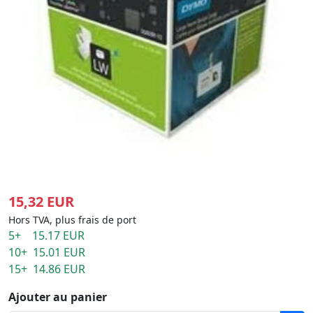
15,32 EUR
Hors TVA, plus frais de port
5+ 15.17 EUR
10+ 15.01 EUR
15+ 14.86 EUR
Ajouter au panier