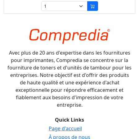
Avec plus de 20 ans d'expertise dans les fournitures
pour imprimantes, Compredia se concentre sur la
fourniture de toners et d'unités de tambour pour les
entreprises. Notre objectif est d'offrir des produits
de haute qualité et une expérience d'achat
exceptionnelle pour répondre efficacement et
fiablement aux besoins d'impression de votre
entreprise.
Quick Links
Page d'accueil
À propos de nous