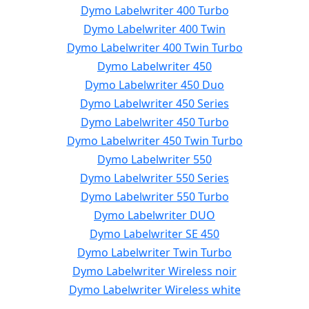
Dymo Labelwriter 400 Turbo
Dymo Labelwriter 400 Twin
Dymo Labelwriter 400 Twin Turbo
Dymo Labelwriter 450
Dymo Labelwriter 450 Duo
Dymo Labelwriter 450 Series
Dymo Labelwriter 450 Turbo
Dymo Labelwriter 450 Twin Turbo
Dymo Labelwriter 550
Dymo Labelwriter 550 Series
Dymo Labelwriter 550 Turbo
Dymo Labelwriter DUO
Dymo Labelwriter SE 450
Dymo Labelwriter Twin Turbo
Dymo Labelwriter Wireless noir
Dymo Labelwriter Wireless white