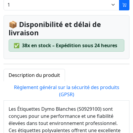
📦 Disponibilité et délai de
livraison
✅
38x en stock – Expédition sous 24 heures
Description du produit
Règlement général sur la sécurité des produits
(GPSR)
Les Étiquettes Dymo Blanches (S0929100) sont
conçues pour une performance et une fiabilité
élevées dans tout environnement professionnel.
Ces étiquettes polyvalentes offrent une excellente