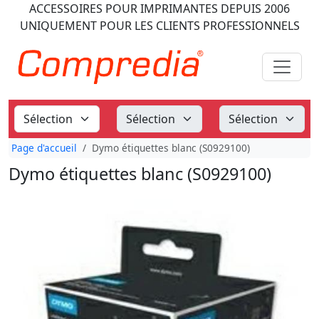
ACCESSOIRES POUR IMPRIMANTES
DEPUIS 2006
UNIQUEMENT POUR LES CLIENTS PROFESSIONNELS
Page d'accueil
Dymo étiquettes blanc (S0929100)
Dymo étiquettes blanc (S0929100)