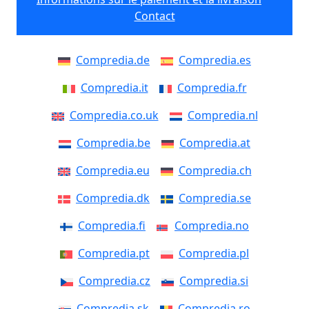
Contact
Compredia.de
Compredia.es
Compredia.it
Compredia.fr
Compredia.co.uk
Compredia.nl
Compredia.be
Compredia.at
Compredia.eu
Compredia.ch
Compredia.dk
Compredia.se
Compredia.fi
Compredia.no
Compredia.pt
Compredia.pl
Compredia.cz
Compredia.si
Compredia.sk
Compredia.ro