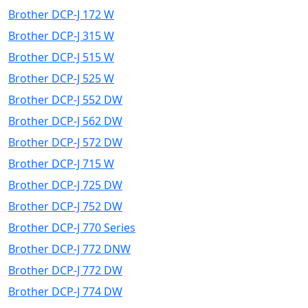
Brother DCP-J 172 W
Brother DCP-J 315 W
Brother DCP-J 515 W
Brother DCP-J 525 W
Brother DCP-J 552 DW
Brother DCP-J 562 DW
Brother DCP-J 572 DW
Brother DCP-J 715 W
Brother DCP-J 725 DW
Brother DCP-J 752 DW
Brother DCP-J 770 Series
Brother DCP-J 772 DNW
Brother DCP-J 772 DW
Brother DCP-J 774 DW