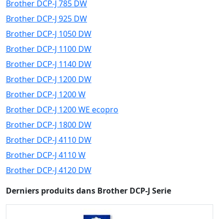
Brother DCP-J 785 DW
Brother DCP-J 925 DW
Brother DCP-J 1050 DW
Brother DCP-J 1100 DW
Brother DCP-J 1140 DW
Brother DCP-J 1200 DW
Brother DCP-J 1200 W
Brother DCP-J 1200 WE ecopro
Brother DCP-J 1800 DW
Brother DCP-J 4110 DW
Brother DCP-J 4110 W
Brother DCP-J 4120 DW
Derniers produits dans Brother DCP-J Serie