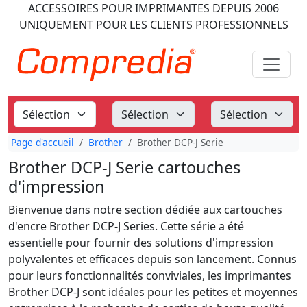
ACCESSOIRES POUR IMPRIMANTES
DEPUIS 2006
UNIQUEMENT POUR LES CLIENTS PROFESSIONNELS
Page d'accueil
Brother
Brother DCP-J Serie
Brother DCP-J Serie cartouches
d'impression
Bienvenue dans notre section dédiée aux cartouches
d'encre Brother DCP-J Series. Cette série a été
essentielle pour fournir des solutions d'impression
polyvalentes et efficaces depuis son lancement. Connus
pour leurs fonctionnalités conviviales, les imprimantes
Brother DCP-J sont idéales pour les petites et moyennes