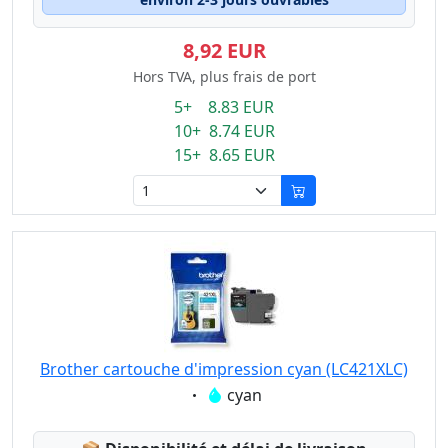
8,92 EUR
Hors TVA, plus frais de port
5+ 8.83 EUR
10+ 8.74 EUR
15+ 8.65 EUR
Brother cartouche d'impression cyan (LC421XLC)
Eigenschaft:
cyan