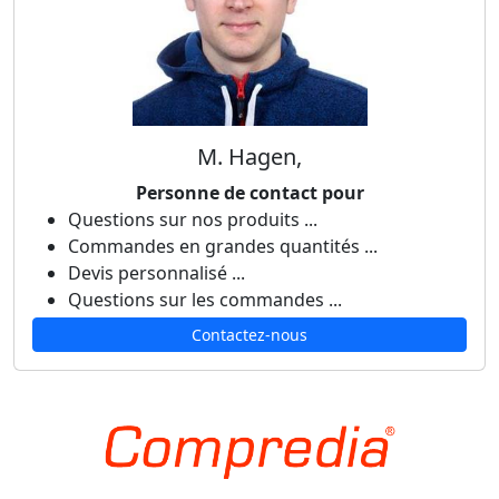
M. Hagen,
Personne de contact pour
Questions sur nos produits ...
Commandes en grandes quantités ...
Devis personnalisé ...
Questions sur les commandes ...
Contactez-nous