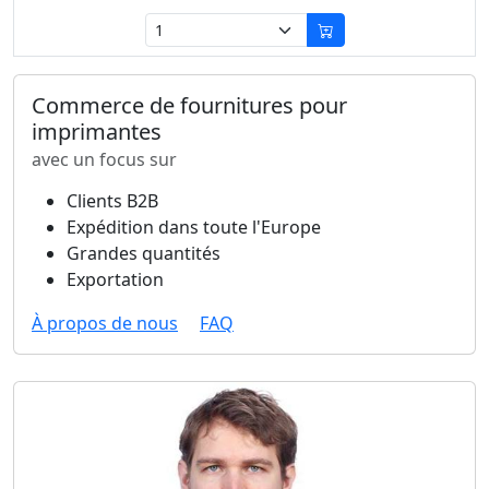
Commerce de fournitures pour
imprimantes
avec un focus sur
Clients B2B
Expédition dans toute l'Europe
Grandes quantités
Exportation
À propos de nous
FAQ