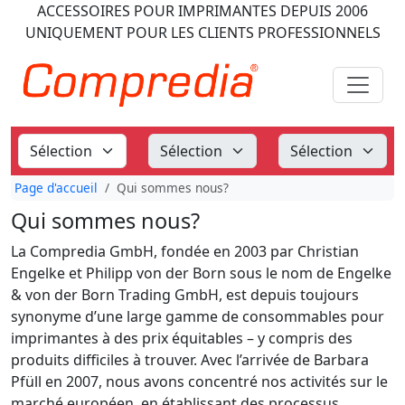
ACCESSOIRES POUR IMPRIMANTES
DEPUIS 2006
UNIQUEMENT POUR LES CLIENTS PROFESSIONNELS
Page d'accueil
Qui sommes nous?
Qui sommes nous?
La Compredia GmbH, fondée en 2003 par Christian
Engelke et Philipp von der Born sous le nom de Engelke
& von der Born Trading GmbH, est depuis toujours
synonyme d’une large gamme de consommables pour
imprimantes à des prix équitables – y compris des
produits difficiles à trouver. Avec l’arrivée de Barbara
Pfüll en 2007, nous avons concentré nos activités sur le
marché européen, en établissant des processus