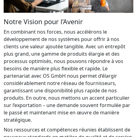
Notre Vision pour l’Avenir
En combinant nos forces, nous accélérons le
développement de nos systèmes pour offrir à nos
clients une valeur ajoutée tangible. Avec un entrepôt
plus grand, une gamme de produits élargie et des
processus optimisés, nous pouvons répondre à vos
besoins de manière plus flexible et rapide. Le
partenariat avec OS GmbH nous permet d’élargir
considérablement notre réseau de fournisseurs,
garantissant une disponibilité plus rapide de nos
produits. En outre, nous mettons un accent particulier
sur l’exportation – une demande souvent formulée par
le passé et maintenant mise en œuvre de manière
stratégique.
Nos ressources et compétences réunies établissent de
nouveaux standards en matière de qualité et de service.