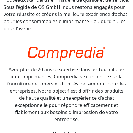
Sous l’égide de OS GmbH, nous restons engagés pour
votre réussite et créons la meilleure expérience d’achat
pour les consommables d’imprimante – aujourd’hui et
pour l’avenir.
Avec plus de 20 ans d'expertise dans les fournitures
pour imprimantes, Compredia se concentre sur la
fourniture de toners et d'unités de tambour pour les
entreprises. Notre objectif est d'offrir des produits
de haute qualité et une expérience d'achat
exceptionnelle pour répondre efficacement et
fiablement aux besoins d'impression de votre
entreprise.