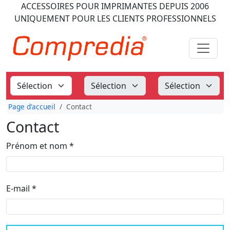
ACCESSOIRES POUR IMPRIMANTES
DEPUIS 2006
UNIQUEMENT POUR LES CLIENTS PROFESSIONNELS
Page d'accueil
Contact
Contact
(Pflichtfeld)
Prénom et nom
*
(Pflichtfeld)
E-mail
*