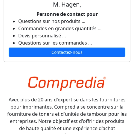
M. Hagen,
Personne de contact pour
Questions sur nos produits ...
Commandes en grandes quantités ...
Devis personnalisé ...
Questions sur les commandes ...
Contactez-nous
Avec plus de 20 ans d'expertise dans les fournitures
pour imprimantes, Compredia se concentre sur la
fourniture de toners et d'unités de tambour pour les
entreprises. Notre objectif est d'offrir des produits
de haute qualité et une expérience d'achat