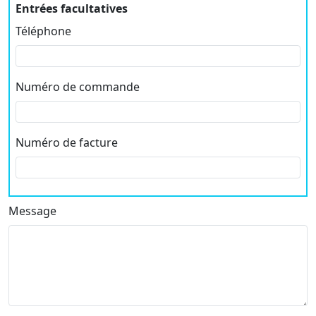
Entrées facultatives
Téléphone
Numéro de commande
Numéro de facture
Message