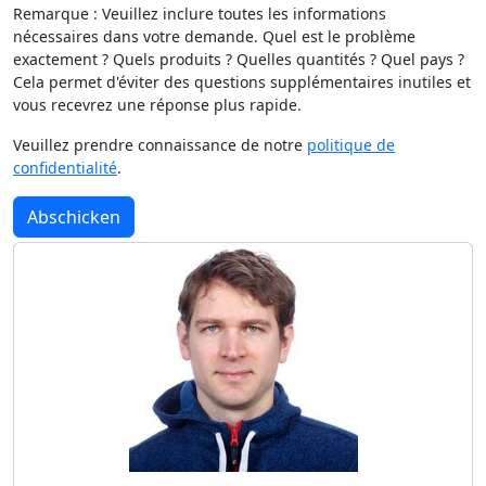
Remarque : Veuillez inclure toutes les informations
nécessaires dans votre demande. Quel est le problème
exactement ? Quels produits ? Quelles quantités ? Quel pays ?
Cela permet d'éviter des questions supplémentaires inutiles et
vous recevrez une réponse plus rapide.
Veuillez prendre connaissance de notre
politique de
confidentialité
.
Abschicken