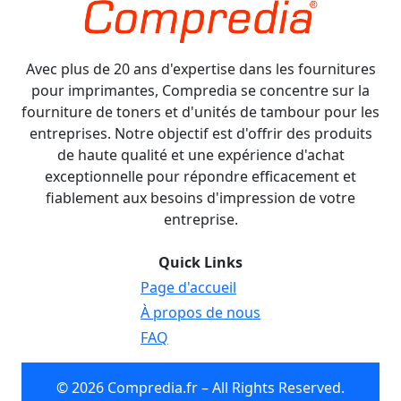
Avec plus de 20 ans d'expertise dans les fournitures
pour imprimantes, Compredia se concentre sur la
fourniture de toners et d'unités de tambour pour les
entreprises. Notre objectif est d'offrir des produits
de haute qualité et une expérience d'achat
exceptionnelle pour répondre efficacement et
fiablement aux besoins d'impression de votre
entreprise.
Quick Links
Page d'accueil
À propos de nous
FAQ
© 2026 Compredia.fr – All Rights Reserved.