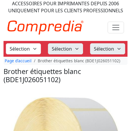
ACCESSOIRES POUR IMPRIMANTES
DEPUIS 2006
UNIQUEMENT POUR LES CLIENTS PROFESSIONNELS
Page d'accueil
Brother étiquettes blanc (BDE1J026051102)
Brother étiquettes blanc
(BDE1J026051102)