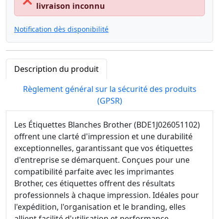
❌
livraison inconnu
Notification dès disponibilité
Description du produit
Règlement général sur la sécurité des produits
(GPSR)
Les Étiquettes Blanches Brother (BDE1J026051102)
offrent une clarté d'impression et une durabilité
exceptionnelles, garantissant que vos étiquettes
d'entreprise se démarquent. Conçues pour une
compatibilité parfaite avec les imprimantes
Brother, ces étiquettes offrent des résultats
professionnels à chaque impression. Idéales pour
l'expédition, l'organisation et le branding, elles
allient facilité d'utilisation et performance