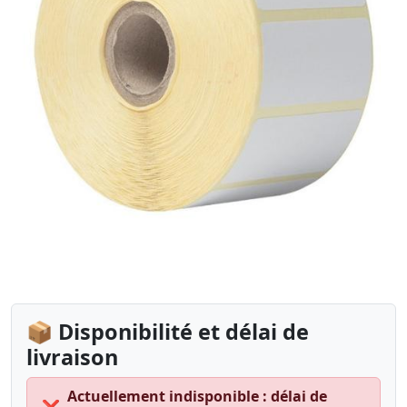
📦 Disponibilité et délai de
livraison
Actuellement indisponible : délai de