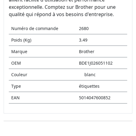
exceptionnelle. Comptez sur Brother pour une
qualité qui répond à vos besoins d'entreprise.
Numéro de commande
2680
Poids (Kg)
3.49
Marque
Brother
OEM
BDE1J026051102
Couleur
blanc
Type
étiquettes
EAN
5014047600852