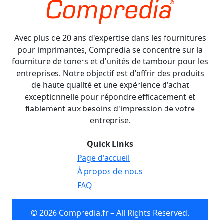
Avec plus de 20 ans d'expertise dans les fournitures
pour imprimantes, Compredia se concentre sur la
fourniture de toners et d'unités de tambour pour les
entreprises. Notre objectif est d'offrir des produits
de haute qualité et une expérience d'achat
exceptionnelle pour répondre efficacement et
fiablement aux besoins d'impression de votre
entreprise.
Quick Links
Page d'accueil
À propos de nous
FAQ
© 2026 Compredia.fr – All Rights Reserved.