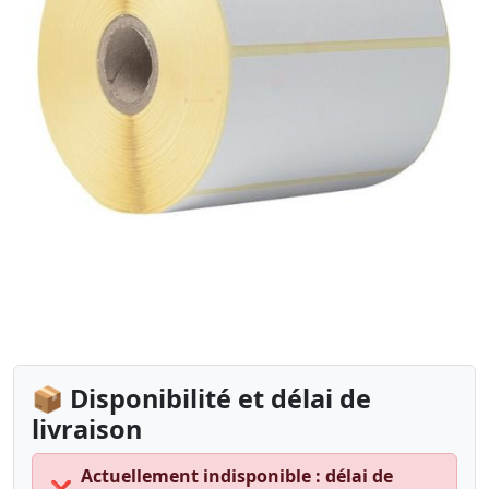
📦 Disponibilité et délai de
livraison
Actuellement indisponible : délai de