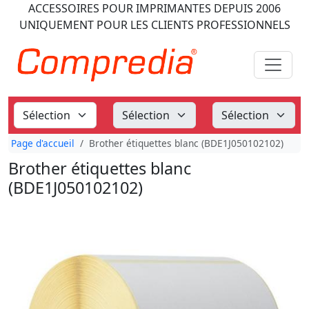
ACCESSOIRES POUR IMPRIMANTES
DEPUIS 2006
UNIQUEMENT POUR LES CLIENTS PROFESSIONNELS
Page d'accueil
Brother étiquettes blanc (BDE1J050102102)
Brother étiquettes blanc
(BDE1J050102102)