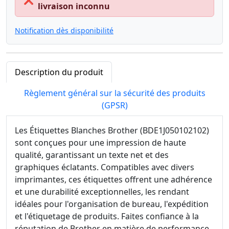
❌
livraison inconnu
Notification dès disponibilité
Description du produit
Règlement général sur la sécurité des produits
(GPSR)
Les Étiquettes Blanches Brother (BDE1J050102102)
sont conçues pour une impression de haute
qualité, garantissant un texte net et des
graphiques éclatants. Compatibles avec divers
imprimantes, ces étiquettes offrent une adhérence
et une durabilité exceptionnelles, les rendant
idéales pour l'organisation de bureau, l'expédition
et l'étiquetage de produits. Faites confiance à la
réputation de Brother en matière de performance