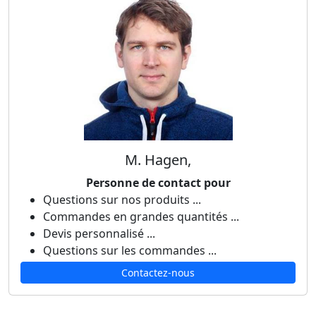
M. Hagen,
Personne de contact pour
Questions sur nos produits ...
Commandes en grandes quantités ...
Devis personnalisé ...
Questions sur les commandes ...
Contactez-nous