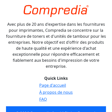
Avec plus de 20 ans d'expertise dans les fournitures
pour imprimantes, Compredia se concentre sur la
fourniture de toners et d'unités de tambour pour les
entreprises. Notre objectif est d'offrir des produits
de haute qualité et une expérience d'achat
exceptionnelle pour répondre efficacement et
fiablement aux besoins d'impression de votre
entreprise.
Quick Links
Page d'accueil
À propos de nous
FAQ