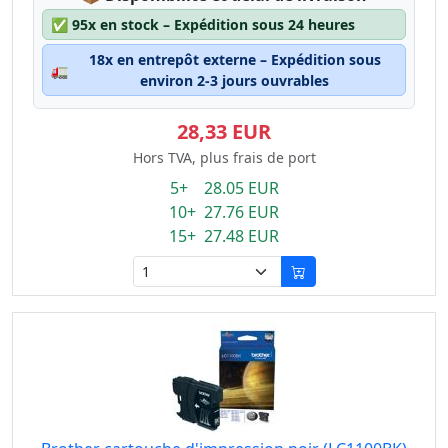
✅
95x en stock – Expédition sous 24 heures
18x en entrepôt externe – Expédition sous
🚛
environ 2-3 jours ouvrables
28,33 EUR
Hors TVA, plus frais de port
5+ 28.05 EUR
10+ 27.76 EUR
15+ 27.48 EUR