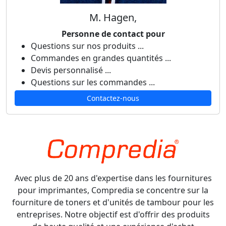
M. Hagen,
Personne de contact pour
Questions sur nos produits ...
Commandes en grandes quantités ...
Devis personnalisé ...
Questions sur les commandes ...
Contactez-nous
Avec plus de 20 ans d'expertise dans les fournitures
pour imprimantes, Compredia se concentre sur la
fourniture de toners et d'unités de tambour pour les
entreprises. Notre objectif est d'offrir des produits