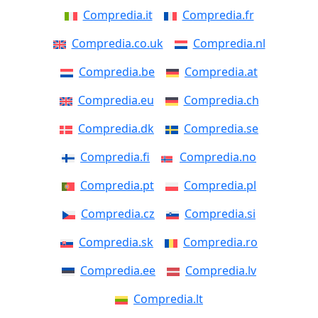
Compredia.it
Compredia.fr
Compredia.co.uk
Compredia.nl
Compredia.be
Compredia.at
Compredia.eu
Compredia.ch
Compredia.dk
Compredia.se
Compredia.fi
Compredia.no
Compredia.pt
Compredia.pl
Compredia.cz
Compredia.si
Compredia.sk
Compredia.ro
Compredia.ee
Compredia.lv
Compredia.lt