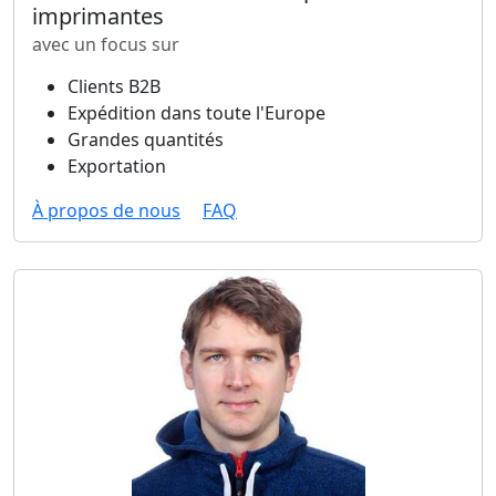
imprimantes
avec un focus sur
Clients B2B
Expédition dans toute l'Europe
Grandes quantités
Exportation
À propos de nous
FAQ