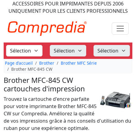
ACCESSOIRES POUR IMPRIMANTES
DEPUIS 2006
UNIQUEMENT POUR LES CLIENTS PROFESSIONNELS
Page d'accueil
Brother
Brother MFC Série
Brother MFC-845 CW
Brother MFC-845 CW
cartouches d'impression
Trouvez la cartouche d'encre parfaite
pour votre imprimante Brother MFC-845
CW sur Compredia. Améliorez la qualité
de vos impressions grâce à nos conseils d'utilisation du
ruban pour une expérience optimale.