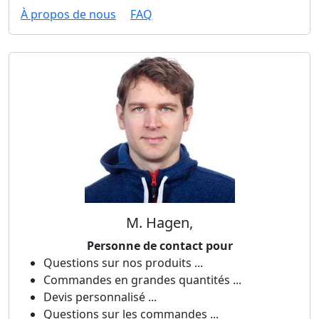
À propos de nous
FAQ
M. Hagen,
Personne de contact pour
Questions sur nos produits ...
Commandes en grandes quantités ...
Devis personnalisé ...
Questions sur les commandes ...