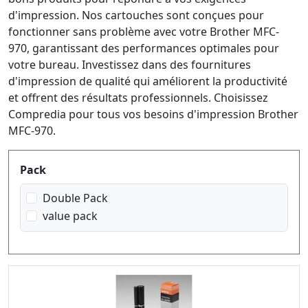
d'impression. Nos cartouches sont conçues pour
fonctionner sans problème avec votre Brother MFC-
970, garantissant des performances optimales pour
votre bureau. Investissez dans des fournitures
d'impression de qualité qui améliorent la productivité
et offrent des résultats professionnels. Choisissez
Compredia pour tous vos besoins d'impression Brother
MFC-970.
Produktfilter
Pack
Double Pack
value pack