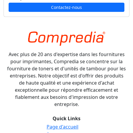
Contactez-nous
Avec plus de 20 ans d'expertise dans les fournitures
pour imprimantes, Compredia se concentre sur la
fourniture de toners et d'unités de tambour pour les
entreprises. Notre objectif est d'offrir des produits
de haute qualité et une expérience d'achat
exceptionnelle pour répondre efficacement et
fiablement aux besoins d'impression de votre
entreprise.
Quick Links
Page d'accueil