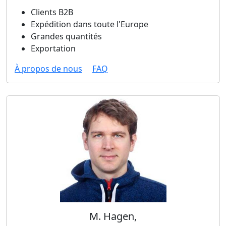
Clients B2B
Expédition dans toute l'Europe
Grandes quantités
Exportation
À propos de nous
FAQ
M. Hagen,