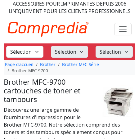
ACCESSOIRES POUR IMPRIMANTES
DEPUIS 2006
UNIQUEMENT POUR LES CLIENTS PROFESSIONNELS
Page d'accueil
Brother
Brother MFC Série
Brother MFC-9700
Brother MFC-9700
cartouches de toner et
tambours
Découvrez une large gamme de
fournitures d'impression pour le
Brother MFC-9700. Notre sélection comprend des
toners et des tambours spécialement conçus pour