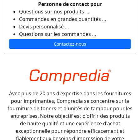
Personne de contact pour
Questions sur nos produits ...
Commandes en grandes quantités ...
Devis personnalisé ...
Questions sur les commandes ...
Contactez-nous
Avec plus de 20 ans d'expertise dans les fournitures
pour imprimantes, Compredia se concentre sur la
fourniture de toners et d'unités de tambour pour les
entreprises. Notre objectif est d'offrir des produits
de haute qualité et une expérience d'achat
exceptionnelle pour répondre efficacement et
fiablement aux besoins d'impression de votre