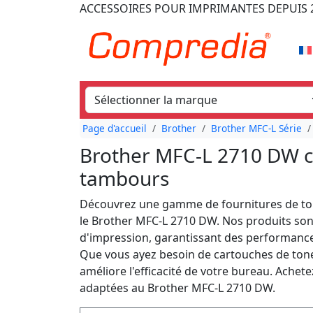
ACCESSOIRES POUR IMPRIMANTES
DEPUIS 
Page d'accueil
Brother
Brother MFC-L Série
Brother MFC-L 2710 DW c
tambours
Découvrez une gamme de fournitures de to
le Brother MFC-L 2710 DW. Nos produits so
d'impression, garantissant des performance
Que vous ayez besoin de cartouches de tone
améliore l'efficacité de votre bureau. Achet
adaptées au Brother MFC-L 2710 DW.