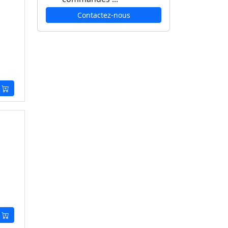
Contactez-nous