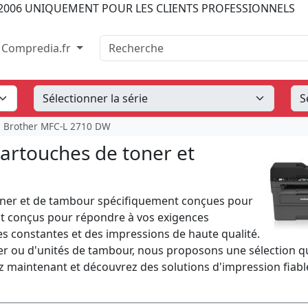
2006
UNIQUEMENT POUR LES CLIENTS PROFESSIONNELS
Recherche
Compredia.fr
Brother MFC-L 2710 DW
artouches de toner et
ner et de tambour spécifiquement conçues pour
nt conçus pour répondre à vos exigences
s constantes et des impressions de haute qualité.
r ou d'unités de tambour, nous proposons une sélection q
ez maintenant et découvrez des solutions d'impression fiabl