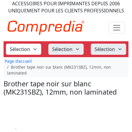
ACCESSOIRES POUR IMPRIMANTES
DEPUIS 2006
UNIQUEMENT POUR LES CLIENTS PROFESSIONNELS
Page d'accueil
Brother tape noir sur blanc (MK231SBZ), 12mm, non
laminated
Brother tape noir sur blanc
(MK231SBZ), 12mm, non laminated