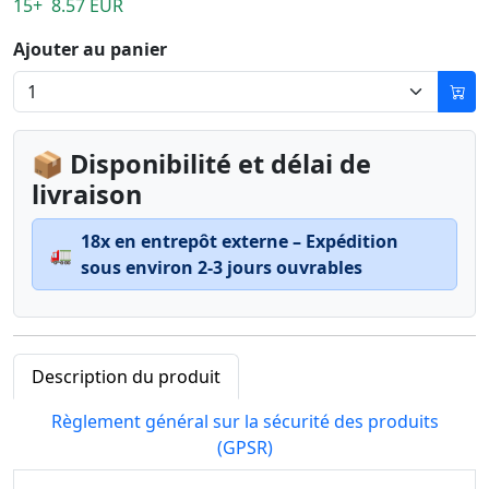
15+ 8.57 EUR
Ajouter au panier
📦 Disponibilité et délai de
livraison
18x en entrepôt externe – Expédition
🚛
sous environ 2-3 jours ouvrables
Description du produit
Règlement général sur la sécurité des produits
(GPSR)