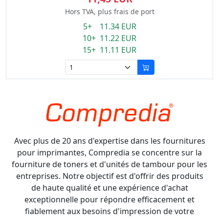
Hors TVA, plus frais de port
5+ 11.34 EUR
10+ 11.22 EUR
15+ 11.11 EUR
Avec plus de 20 ans d'expertise dans les fournitures
pour imprimantes, Compredia se concentre sur la
fourniture de toners et d'unités de tambour pour les
entreprises. Notre objectif est d'offrir des produits
de haute qualité et une expérience d'achat
exceptionnelle pour répondre efficacement et
fiablement aux besoins d'impression de votre