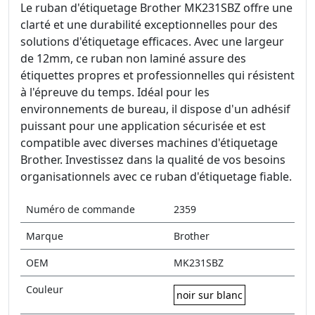
Le ruban d'étiquetage Brother MK231SBZ offre une
clarté et une durabilité exceptionnelles pour des
solutions d'étiquetage efficaces. Avec une largeur
de 12mm, ce ruban non laminé assure des
étiquettes propres et professionnelles qui résistent
à l'épreuve du temps. Idéal pour les
environnements de bureau, il dispose d'un adhésif
puissant pour une application sécurisée et est
compatible avec diverses machines d'étiquetage
Brother. Investissez dans la qualité de vos besoins
organisationnels avec ce ruban d'étiquetage fiable.
Numéro de commande
2359
Marque
Brother
OEM
MK231SBZ
Couleur
noir sur blanc