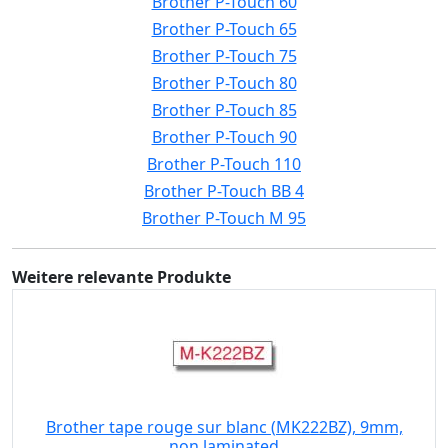
Brother P-Touch 60
Brother P-Touch 65
Brother P-Touch 75
Brother P-Touch 80
Brother P-Touch 85
Brother P-Touch 90
Brother P-Touch 110
Brother P-Touch BB 4
Brother P-Touch M 95
Weitere relevante Produkte
Brother tape rouge sur blanc (MK222BZ), 9mm,
non laminated