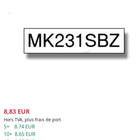
8,83 EUR
Hors TVA, plus frais de port
5+ 8.74 EUR
10+ 8.65 EUR