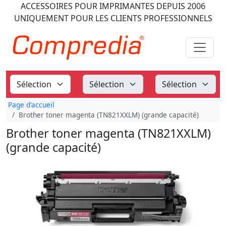
ACCESSOIRES POUR IMPRIMANTES
DEPUIS 2006
UNIQUEMENT POUR LES CLIENTS PROFESSIONNELS
Page d'accueil
Brother toner magenta (TN821XXLM) (grande capacité)
Brother toner magenta (TN821XXLM)
(grande capacité)