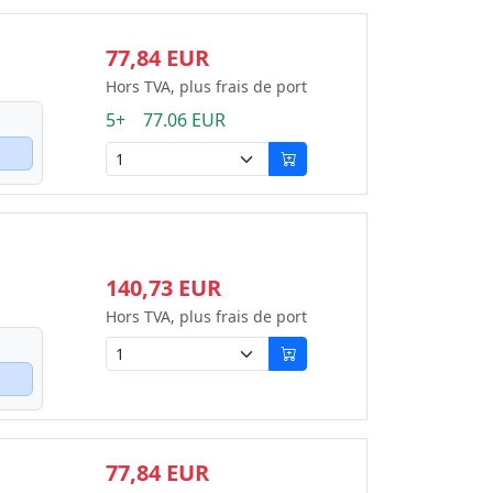
77,84 EUR
Hors TVA, plus frais de port
5+ 77.06 EUR
140,73 EUR
Hors TVA, plus frais de port
77,84 EUR