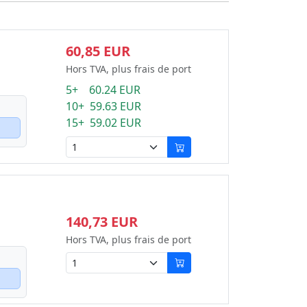
60,85 EUR
Hors TVA, plus frais de port
5+ 60.24 EUR
10+ 59.63 EUR
15+ 59.02 EUR
140,73 EUR
Hors TVA, plus frais de port