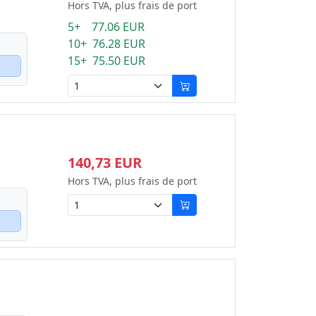
Hors TVA, plus frais de port
5+ 77.06 EUR
10+ 76.28 EUR
15+ 75.50 EUR
140,73 EUR
Hors TVA, plus frais de port