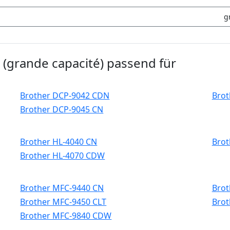
g
 (grande capacité) passend für
Brother DCP-9042 CDN
Brot
Brother DCP-9045 CN
Brother HL-4040 CN
Brot
Brother HL-4070 CDW
Brother MFC-9440 CN
Brot
Brother MFC-9450 CLT
Brot
Brother MFC-9840 CDW