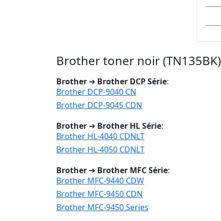
Brother toner noir (TN135BK)
Brother
➔
Brother DCP Série
:
Brother DCP-9040 CN
Brother DCP-9045 CDN
Brother
➔
Brother HL Série
:
Brother HL-4040 CDNLT
Brother HL-4050 CDNLT
Brother
➔
Brother MFC Série
:
Brother MFC-9440 CDW
Brother MFC-9450 CDN
Brother MFC-9450 Series