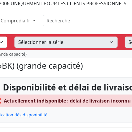
2006
UNIQUEMENT POUR LES CLIENTS PROFESSIONNELS
Recherche
Compredia.fr
ande capacité)
5BK) (grande capacité)
 Disponibilité et délai de livrais
❌
Actuellement indisponible : délai de livraison inconnu
fication dès disponibilité