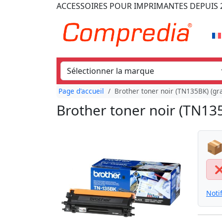
ACCESSOIRES POUR IMPRIMANTES
DEPUIS 
Page d'accueil
Brother toner noir (TN135BK) (gr
Brother toner noir (TN13
📦
Noti