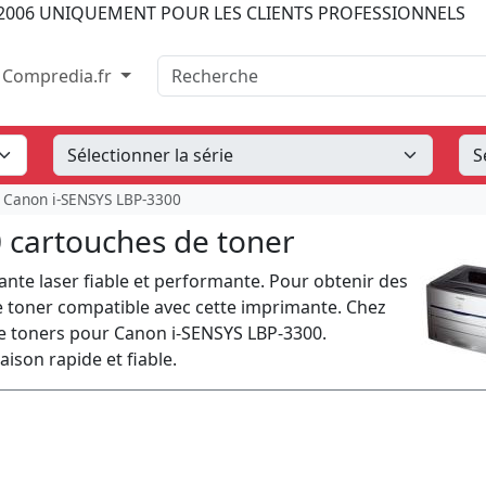
2006
UNIQUEMENT POUR LES CLIENTS PROFESSIONNELS
Recherche
Compredia.fr
Canon i-SENSYS LBP-3300
 cartouches de toner
nte laser fiable et performante. Pour obtenir des
le toner compatible avec cette imprimante. Chez
e toners pour Canon i-SENSYS LBP-3300.
ison rapide et fiable.