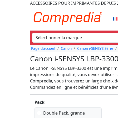
ACCESSOIRES POUR IMPRIMANTES
DEPUIS 
Page d'accueil
Canon
Canon i-SENSYS Série
Canon i-SENSYS LBP-3300
Le Canon i-SENSYS LBP-3300 est une imprima
impressions de qualité, vous devez utiliser 
Compredia, vous trouverez un large choix d
Commandez en ligne et bénéficiez d'une livra
Produktfilter
Pack
Double Pack, grande