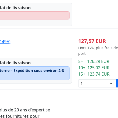
lai de livraison
127,57 EUR
/ 49A)
Hors TVA, plus frais de
port
5+ 126.29 EUR
lai de livraison
10+ 125.02 EUR
terne – Expédition sous environ 2-3
15+ 123.74 EUR
plus de 20 ans d'expertise
les fournitures pour