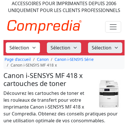
ACCESSOIRES POUR IMPRIMANTES
DEPUIS 2006
UNIQUEMENT POUR LES CLIENTS PROFESSIONNELS
Page d'accueil
Canon
Canon i-SENSYS Série
Canon i-SENSYS MF 418 x
Canon i-SENSYS MF 418 x
cartouches de toner
Découvrez les cartouches de toner et
les rouleaux de transfert pour votre
imprimante Canon i-SENSYS MF 418 x
sur Compredia. Obtenez des conseils pratiques pour
une utilisation optimale de vos consommables.