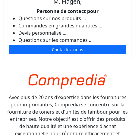
M. Hagen,
Personne de contact pour
Questions sur nos produits ...
Commandes en grandes quantités ...
Devis personnalisé ...
Questions sur les commandes ...
Contactez-nous
Avec plus de 20 ans d'expertise dans les fournitures
pour imprimantes, Compredia se concentre sur la
fourniture de toners et d'unités de tambour pour les
entreprises. Notre objectif est d'offrir des produits
de haute qualité et une expérience d'achat
exceptionnelle pour répondre efficacement et