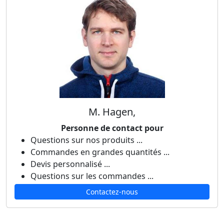
M. Hagen,
Personne de contact pour
Questions sur nos produits ...
Commandes en grandes quantités ...
Devis personnalisé ...
Questions sur les commandes ...
Contactez-nous