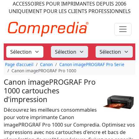
ACCESSOIRES POUR IMPRIMANTES
DEPUIS 2006
UNIQUEMENT POUR LES CLIENTS PROFESSIONNELS
Page d'accueil
Canon
Canon imagePROGRAF Pro Serie
Canon imagePROGRAF Pro 1000
Canon imagePROGRAF Pro
1000 cartouches
d'impression
Découvrez les meilleurs consommables
pour votre imprimante Canon
imagePROGRAF Pro 1000 sur Compredia. Optimisez vos
impressions avec nos cartouches d'encre et bacs de