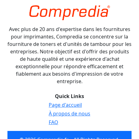
Avec plus de 20 ans d'expertise dans les fournitures
pour imprimantes, Compredia se concentre sur la
fourniture de toners et d'unités de tambour pour les
entreprises. Notre objectif est d'offrir des produits
de haute qualité et une expérience d'achat
exceptionnelle pour répondre efficacement et
fiablement aux besoins d'impression de votre
entreprise.
Quick Links
Page d'accueil
À propos de nous
FAQ