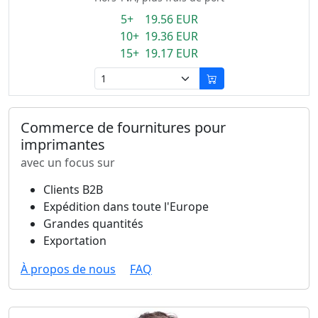
5+ 19.56 EUR
10+ 19.36 EUR
15+ 19.17 EUR
Commerce de fournitures pour
imprimantes
avec un focus sur
Clients B2B
Expédition dans toute l'Europe
Grandes quantités
Exportation
À propos de nous
FAQ