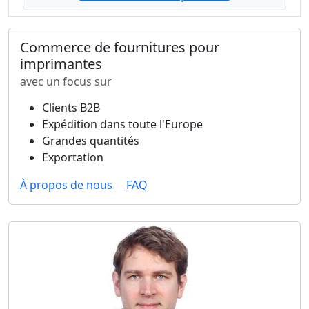
Commerce de fournitures pour
imprimantes
avec un focus sur
Clients B2B
Expédition dans toute l'Europe
Grandes quantités
Exportation
À propos de nous
FAQ