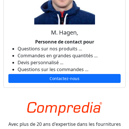
M. Hagen,
Personne de contact pour
Questions sur nos produits ...
Commandes en grandes quantités ...
Devis personnalisé ...
Questions sur les commandes ...
Contactez-nous
Avec plus de 20 ans d'expertise dans les fournitures