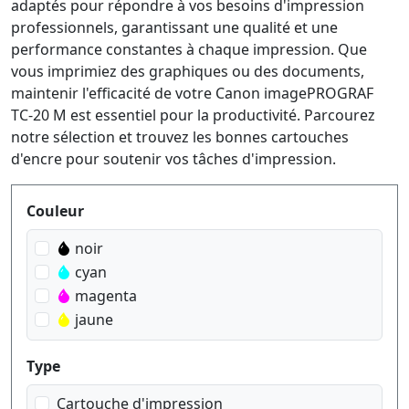
adaptés pour répondre à vos besoins d'impression
professionnels, garantissant une qualité et une
performance constantes à chaque impression. Que
vous imprimiez des graphiques ou des documents,
maintenir l'efficacité de votre Canon imagePROGRAF
TC-20 M est essentiel pour la productivité. Parcourez
notre sélection et trouvez les bonnes cartouches
d'encre pour soutenir vos tâches d'impression.
Produktfilter
Couleur
noir
cyan
magenta
jaune
Type
Cartouche d'impression