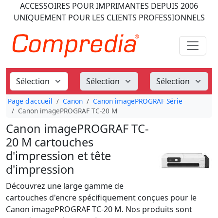
ACCESSOIRES POUR IMPRIMANTES
DEPUIS 2006
UNIQUEMENT POUR LES CLIENTS PROFESSIONNELS
Page d'accueil
Canon
Canon imagePROGRAF Série
Canon imagePROGRAF TC-20 M
Canon imagePROGRAF TC-
20 M cartouches
d'impression et tête
d'impression
Découvrez une large gamme de
cartouches d'encre spécifiquement conçues pour le
Canon imagePROGRAF TC-20 M. Nos produits sont