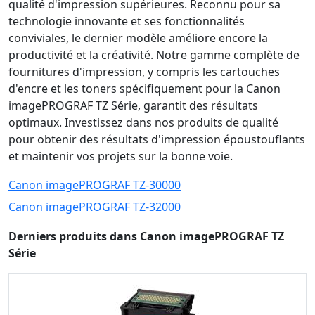
qualité d'impression supérieures. Reconnu pour sa
technologie innovante et ses fonctionnalités
conviviales, le dernier modèle améliore encore la
productivité et la créativité. Notre gamme complète de
fournitures d'impression, y compris les cartouches
d'encre et les toners spécifiquement pour la Canon
imagePROGRAF TZ Série, garantit des résultats
optimaux. Investissez dans nos produits de qualité
pour obtenir des résultats d'impression époustouflants
et maintenir vos projets sur la bonne voie.
Canon imagePROGRAF TZ-30000
Canon imagePROGRAF TZ-32000
Derniers produits dans Canon imagePROGRAF TZ
Série