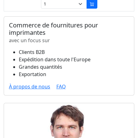
Commerce de fournitures pour
imprimantes
avec un focus sur
Clients B2B
Expédition dans toute l'Europe
Grandes quantités
Exportation
À propos de nous
FAQ