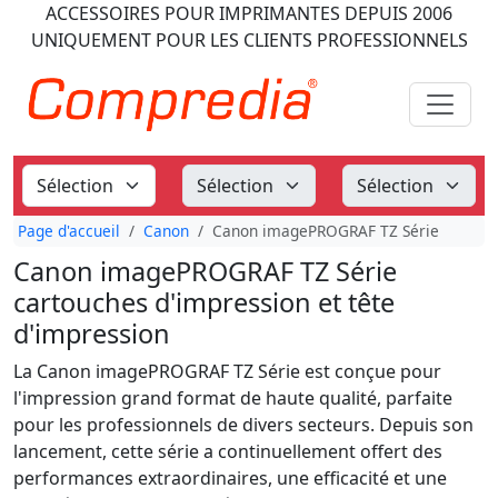
ACCESSOIRES POUR IMPRIMANTES
DEPUIS 2006
UNIQUEMENT POUR LES CLIENTS PROFESSIONNELS
Page d'accueil
Canon
Canon imagePROGRAF TZ Série
Canon imagePROGRAF TZ Série
cartouches d'impression et tête
d'impression
La Canon imagePROGRAF TZ Série est conçue pour
l'impression grand format de haute qualité, parfaite
pour les professionnels de divers secteurs. Depuis son
lancement, cette série a continuellement offert des
performances extraordinaires, une efficacité et une