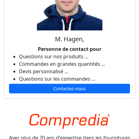
M. Hagen,
Personne de contact pour
Questions sur nos produits ...
Commandes en grandes quantités ...
Devis personnalisé ...
Questions sur les commandes ...
Contactez-nous
Avec plus de 20 ans d'expertise dans les fournitures