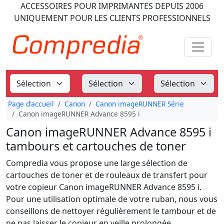
ACCESSOIRES POUR IMPRIMANTES
DEPUIS 2006
UNIQUEMENT POUR LES CLIENTS PROFESSIONNELS
Page d'accueil
Canon
Canon imageRUNNER Série
Canon imageRUNNER Advance 8595 i
Canon imageRUNNER Advance 8595 i
tambours et cartouches de toner
Compredia vous propose une large sélection de
cartouches de toner et de rouleaux de transfert pour
votre copieur Canon imageRUNNER Advance 8595 i.
Pour une utilisation optimale de votre ruban, nous vous
conseillons de nettoyer régulièrement le tambour et de
ne pas laisser le copieur en veille prolongée.