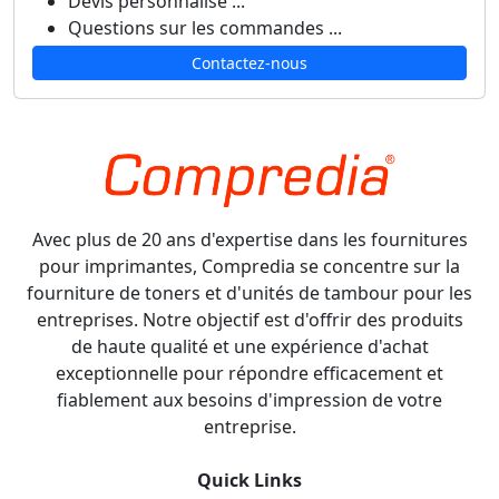
Devis personnalisé ...
Questions sur les commandes ...
Contactez-nous
Avec plus de 20 ans d'expertise dans les fournitures
pour imprimantes, Compredia se concentre sur la
fourniture de toners et d'unités de tambour pour les
entreprises. Notre objectif est d'offrir des produits
de haute qualité et une expérience d'achat
exceptionnelle pour répondre efficacement et
fiablement aux besoins d'impression de votre
entreprise.
Quick Links