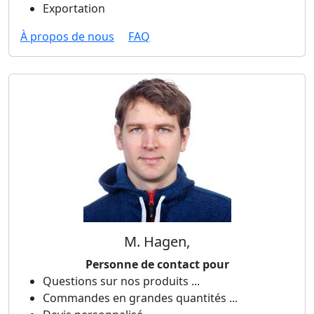
Exportation
À propos de nous
FAQ
M. Hagen,
Personne de contact pour
Questions sur nos produits ...
Commandes en grandes quantités ...