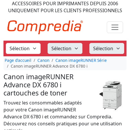
ACCESSOIRES POUR IMPRIMANTES
DEPUIS 2006
UNIQUEMENT POUR LES CLIENTS PROFESSIONNELS
Page d'accueil
Canon
Canon imageRUNNER Série
Canon imageRUNNER Advance DX 6780 i
Canon imageRUNNER
Advance DX 6780 i
cartouches de toner
Trouvez les consommables adaptés
pour votre Canon imageRUNNER
Advance DX 6780 i et commandez sur Compredia.
Découvrez nos conseils pratiques pour une utilisation