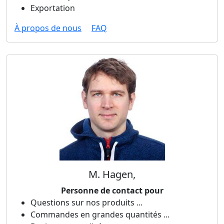
Exportation
À propos de nous
FAQ
M. Hagen,
Personne de contact pour
Questions sur nos produits ...
Commandes en grandes quantités ...