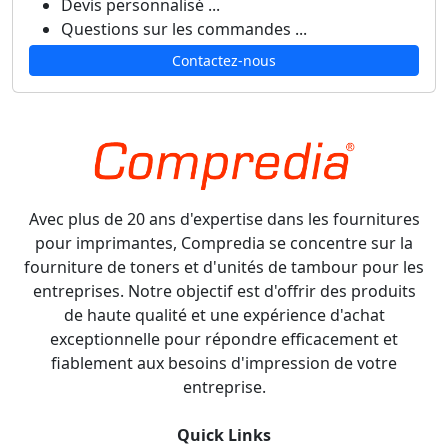
Devis personnalisé ...
Questions sur les commandes ...
Contactez-nous
Avec plus de 20 ans d'expertise dans les fournitures
pour imprimantes, Compredia se concentre sur la
fourniture de toners et d'unités de tambour pour les
entreprises. Notre objectif est d'offrir des produits
de haute qualité et une expérience d'achat
exceptionnelle pour répondre efficacement et
fiablement aux besoins d'impression de votre
entreprise.
Quick Links