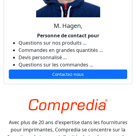
M. Hagen,
Personne de contact pour
Questions sur nos produits ...
Commandes en grandes quantités ...
Devis personnalisé ...
Questions sur les commandes ...
Contactez-nous
Avec plus de 20 ans d'expertise dans les fournitures
pour imprimantes, Compredia se concentre sur la