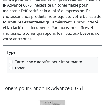
IR Advance 6075 i nécessite un toner fiable pour
maintenir l'efficacité et la qualité d'impression. En
choisissant nos produits, vous équipez votre bureau de
fournitures essentielles qui améliorent la productivité
et la clarté des documents. Parcourez nos offres et
choisissez le toner qui répond le mieux aux besoins de
votre entreprise.
Produktfilter
Type
Cartouche d'agrafes pour imprimante
Toner
Toners pour Canon IR Advance 6075 i