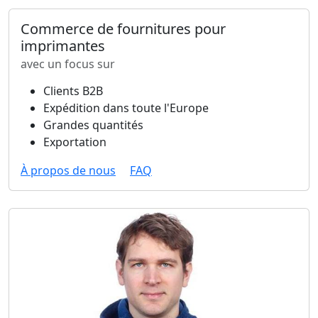
Commerce de fournitures pour
imprimantes
avec un focus sur
Clients B2B
Expédition dans toute l'Europe
Grandes quantités
Exportation
À propos de nous
FAQ