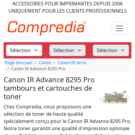
ACCESSOIRES POUR IMPRIMANTES
DEPUIS 2006
UNIQUEMENT POUR LES CLIENTS PROFESSIONNELS
Page d'accueil
Canon
Canon IR Serie
Canon IR Advance 8295 Pro
Canon IR Advance 8295 Pro
tambours et cartouches de
toner
Chez Compredia, nous proposons une
sélection de toner de haute qualité
spécialement conçu pour le Canon IR Advance 8295 Pro.
Notre toner garantit une qualité d'impression optimale