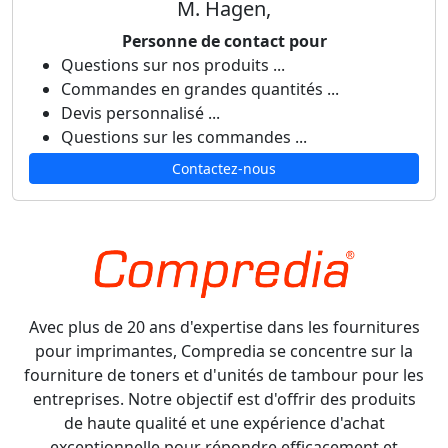
M. Hagen,
Personne de contact pour
Questions sur nos produits ...
Commandes en grandes quantités ...
Devis personnalisé ...
Questions sur les commandes ...
Contactez-nous
Avec plus de 20 ans d'expertise dans les fournitures
pour imprimantes, Compredia se concentre sur la
fourniture de toners et d'unités de tambour pour les
entreprises. Notre objectif est d'offrir des produits
de haute qualité et une expérience d'achat
exceptionnelle pour répondre efficacement et