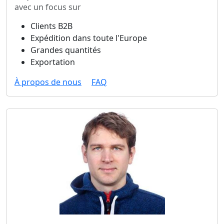
avec un focus sur
Clients B2B
Expédition dans toute l'Europe
Grandes quantités
Exportation
À propos de nous
FAQ