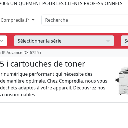
2006
UNIQUEMENT POUR LES CLIENTS PROFESSIONNELS
Recherche
Compredia.fr
 IR Advance DX 6755 i
 i cartouches de toner
ur numérique performant qui nécessite des
 de manière optimale. Chez Compredia, nous vous
 déchets adaptés à votre appareil. Découvrez nos
ces consommables.