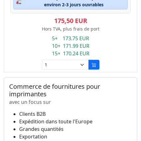
🚛
environ 2-3 jours ouvrables
175,50 EUR
Hors TVA, plus frais de port
5+ 173.75 EUR
10+ 171.99 EUR
15+ 170.24 EUR
Commerce de fournitures pour
imprimantes
avec un focus sur
Clients B2B
Expédition dans toute l'Europe
Grandes quantités
Exportation