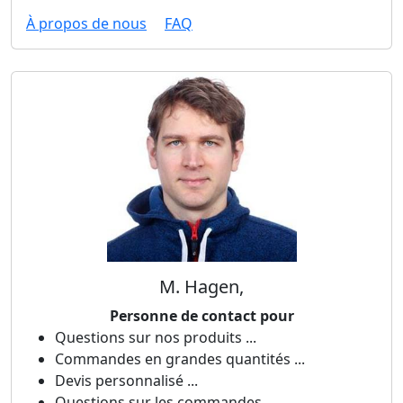
À propos de nous
FAQ
M. Hagen,
Personne de contact pour
Questions sur nos produits ...
Commandes en grandes quantités ...
Devis personnalisé ...
Questions sur les commandes ...