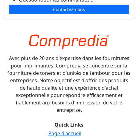
Contactez-nous
Avec plus de 20 ans d'expertise dans les fournitures
pour imprimantes, Compredia se concentre sur la
fourniture de toners et d'unités de tambour pour les
entreprises. Notre objectif est d'offrir des produits
de haute qualité et une expérience d'achat
exceptionnelle pour répondre efficacement et
fiablement aux besoins d'impression de votre
entreprise.
Quick Links
Page d'accueil