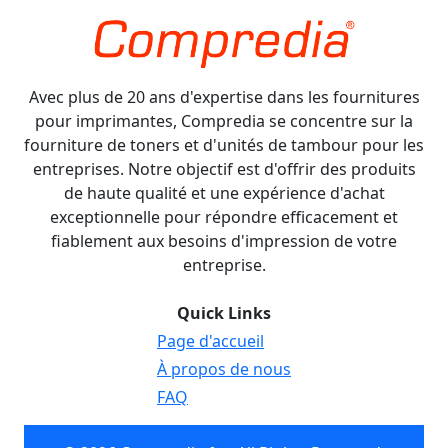
Avec plus de 20 ans d'expertise dans les fournitures
pour imprimantes, Compredia se concentre sur la
fourniture de toners et d'unités de tambour pour les
entreprises. Notre objectif est d'offrir des produits
de haute qualité et une expérience d'achat
exceptionnelle pour répondre efficacement et
fiablement aux besoins d'impression de votre
entreprise.
Quick Links
Page d'accueil
À propos de nous
FAQ