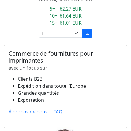
5+ 62.27 EUR
10+ 61.64 EUR
15+ 61.01 EUR
Commerce de fournitures pour
imprimantes
avec un focus sur
Clients B2B
Expédition dans toute l'Europe
Grandes quantités
Exportation
À propos de nous
FAQ