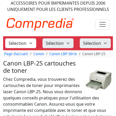
ACCESSOIRES POUR IMPRIMANTES
DEPUIS 2006
UNIQUEMENT POUR LES CLIENTS PROFESSIONNELS
Page d'accueil
Canon
Canon LBP Série
Canon LBP-25
Canon LBP-25 cartouches
de toner
Chez Compredia, vous trouverez des
cartouches de toner pour imprimantes
laser Canon LBP-25. Nous vous donnons
quelques conseils pratiques pour l'utilisation des
consommables Canon. Assurez-vous que votre
imprimante est compatible avec le toner et que vous