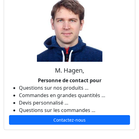
M. Hagen,
Personne de contact pour
Questions sur nos produits ...
Commandes en grandes quantités ...
Devis personnalisé ...
Questions sur les commandes ...
Contactez-nous