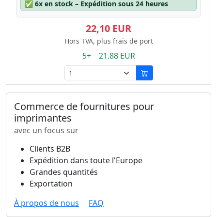
✅
6x en stock – Expédition sous 24 heures
22,10 EUR
Hors TVA, plus frais de port
5+ 21.88 EUR
Commerce de fournitures pour
imprimantes
avec un focus sur
Clients B2B
Expédition dans toute l'Europe
Grandes quantités
Exportation
À propos de nous
FAQ