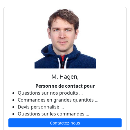
M. Hagen,
Personne de contact pour
Questions sur nos produits ...
Commandes en grandes quantités ...
Devis personnalisé ...
Questions sur les commandes ...
Contactez-nous