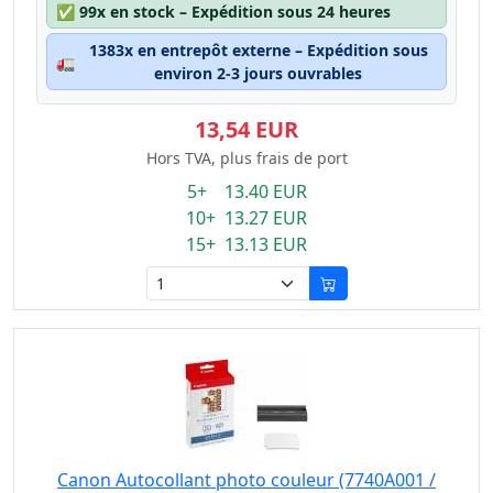
✅
99x en stock – Expédition sous 24 heures
1383x en entrepôt externe – Expédition sous
🚛
environ 2-3 jours ouvrables
13,54 EUR
Hors TVA, plus frais de port
5+ 13.40 EUR
10+ 13.27 EUR
15+ 13.13 EUR
Canon Autocollant photo couleur (7740A001 /