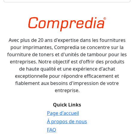
Avec plus de 20 ans d'expertise dans les fournitures
pour imprimantes, Compredia se concentre sur la
fourniture de toners et d'unités de tambour pour les
entreprises. Notre objectif est d'offrir des produits
de haute qualité et une expérience d'achat
exceptionnelle pour répondre efficacement et
fiablement aux besoins d'impression de votre
entreprise.
Quick Links
Page d'accueil
À propos de nous
FAQ