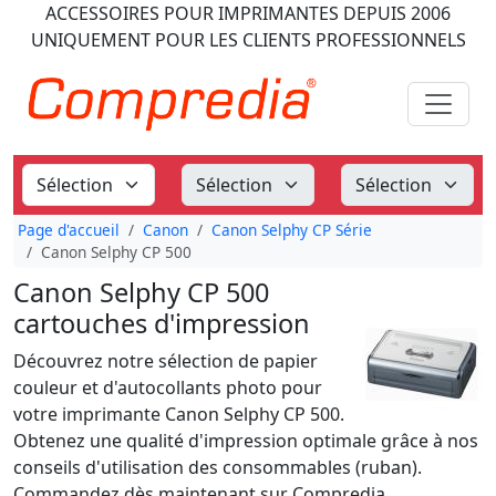
ACCESSOIRES POUR IMPRIMANTES
DEPUIS 2006
UNIQUEMENT POUR LES CLIENTS PROFESSIONNELS
Page d'accueil
Canon
Canon Selphy CP Série
Canon Selphy CP 500
Canon Selphy CP 500
cartouches d'impression
Découvrez notre sélection de papier
couleur et d'autocollants photo pour
votre imprimante Canon Selphy CP 500.
Obtenez une qualité d'impression optimale grâce à nos
conseils d'utilisation des consommables (ruban).
Commandez dès maintenant sur Compredia.