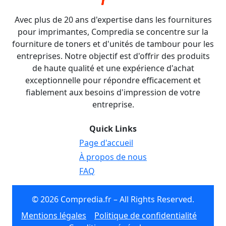
Avec plus de 20 ans d'expertise dans les fournitures
pour imprimantes, Compredia se concentre sur la
fourniture de toners et d'unités de tambour pour les
entreprises. Notre objectif est d'offrir des produits
de haute qualité et une expérience d'achat
exceptionnelle pour répondre efficacement et
fiablement aux besoins d'impression de votre
entreprise.
Quick Links
Page d'accueil
À propos de nous
FAQ
© 2026 Compredia.fr – All Rights Reserved.
Mentions légales
Politique de confidentialité