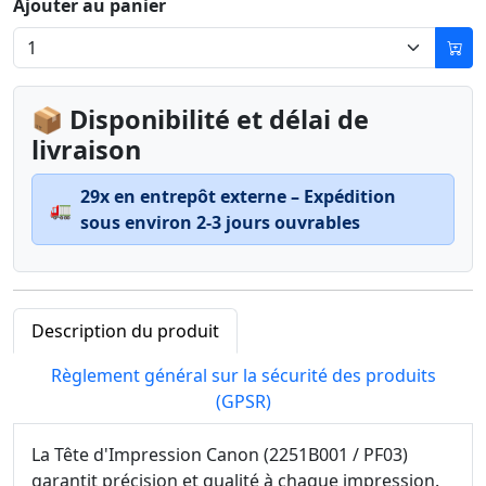
Ajouter au panier
📦 Disponibilité et délai de
livraison
29x en entrepôt externe – Expédition
🚛
sous environ 2-3 jours ouvrables
Description du produit
Règlement général sur la sécurité des produits
(GPSR)
La Tête d'Impression Canon (2251B001 / PF03)
garantit précision et qualité à chaque impression.