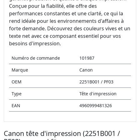
Conçue pour la fiabilité, elle offre des
performances constantes et une clarté, ce qui la
rend idéale pour les environnements d'affaires à
forte demande. Découvrez des couleurs vives et un
texte net avec ce composant essentiel pour vos
besoins d'impression.
Numéro de commande
101987
Marque
Canon
OEM
2251B001 / PF03
Type
Tête d'impression
EAN
4960999481326
Canon tête d'impression (2251B001 /