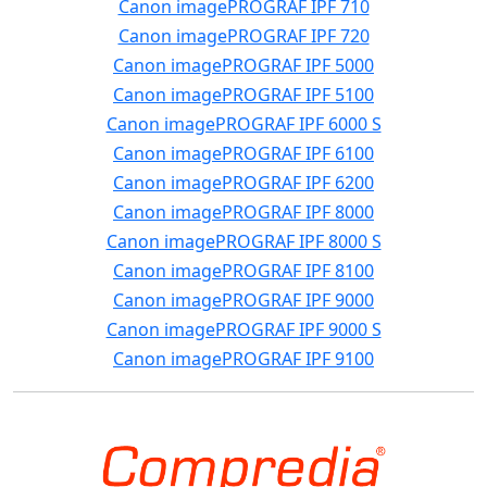
Canon imagePROGRAF IPF 710
Canon imagePROGRAF IPF 720
Canon imagePROGRAF IPF 5000
Canon imagePROGRAF IPF 5100
Canon imagePROGRAF IPF 6000 S
Canon imagePROGRAF IPF 6100
Canon imagePROGRAF IPF 6200
Canon imagePROGRAF IPF 8000
Canon imagePROGRAF IPF 8000 S
Canon imagePROGRAF IPF 8100
Canon imagePROGRAF IPF 9000
Canon imagePROGRAF IPF 9000 S
Canon imagePROGRAF IPF 9100