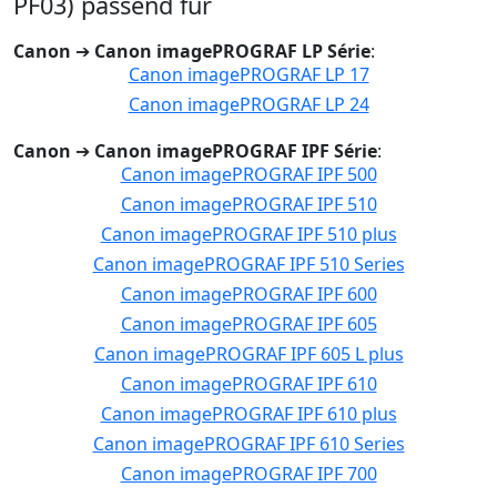
PF03) passend für
Canon
➔
Canon imagePROGRAF LP Série
:
Canon imagePROGRAF LP 17
Canon imagePROGRAF LP 24
Canon
➔
Canon imagePROGRAF IPF Série
:
Canon imagePROGRAF IPF 500
Canon imagePROGRAF IPF 510
Canon imagePROGRAF IPF 510 plus
Canon imagePROGRAF IPF 510 Series
Canon imagePROGRAF IPF 600
Canon imagePROGRAF IPF 605
Canon imagePROGRAF IPF 605 L plus
Canon imagePROGRAF IPF 610
Canon imagePROGRAF IPF 610 plus
Canon imagePROGRAF IPF 610 Series
Canon imagePROGRAF IPF 700