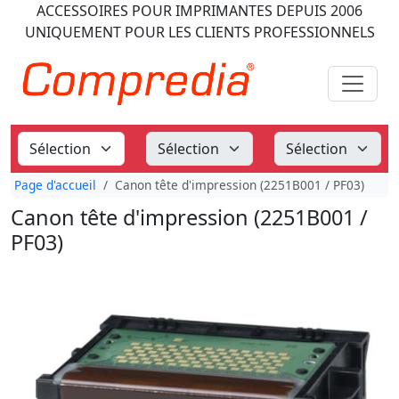
ACCESSOIRES POUR IMPRIMANTES
DEPUIS 2006
UNIQUEMENT POUR LES CLIENTS PROFESSIONNELS
Page d'accueil
Canon tête d'impression (2251B001 / PF03)
Canon tête d'impression (2251B001 /
PF03)