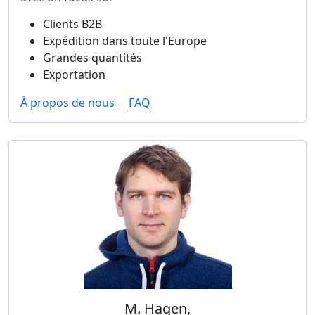
Clients B2B
Expédition dans toute l'Europe
Grandes quantités
Exportation
À propos de nous
FAQ
M. Hagen,