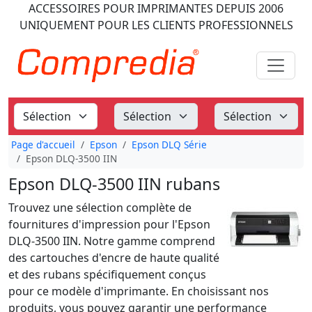
ACCESSOIRES POUR IMPRIMANTES
DEPUIS 2006
UNIQUEMENT POUR LES CLIENTS PROFESSIONNELS
Page d'accueil
Epson
Epson DLQ Série
Epson DLQ-3500 IIN
Epson DLQ-3500 IIN rubans
Trouvez une sélection complète de
fournitures d'impression pour l'Epson
DLQ-3500 IIN. Notre gamme comprend
des cartouches d'encre de haute qualité
et des rubans spécifiquement conçus
pour ce modèle d'imprimante. En choisissant nos
produits, vous pouvez garantir une performance