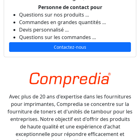
Personne de contact pour
Questions sur nos produits ...
Commandes en grandes quantités ...
Devis personnalisé ...
Questions sur les commandes ...
Contactez-nous
Avec plus de 20 ans d'expertise dans les fournitures
pour imprimantes, Compredia se concentre sur la
fourniture de toners et d'unités de tambour pour les
entreprises. Notre objectif est d'offrir des produits
de haute qualité et une expérience d'achat
exceptionnelle pour répondre efficacement et