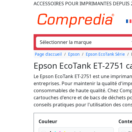
ACCESSOIRES POUR IMPRIMANTES
DEPUIS 
Page d'accueil
Epson
Epson EcoTank Série
Epson EcoTank ET-2751 c
Le Epson EcoTank ET-2751 est une imprimant
entreprises. Pour maintenir la qualité d'impr
consommables de haute qualité. Chez Com
cartouches d'encre et de bacs de déchets p
conseils pratiques pour l'utilisation des 
Produktfilter
Couleur
Cont