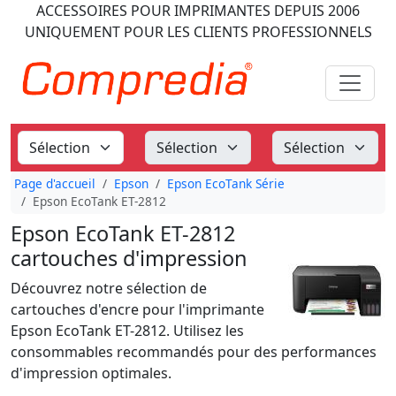
ACCESSOIRES POUR IMPRIMANTES
DEPUIS 2006
UNIQUEMENT POUR LES CLIENTS PROFESSIONNELS
Page d'accueil
Epson
Epson EcoTank Série
Epson EcoTank ET-2812
Epson EcoTank ET-2812
cartouches d'impression
Découvrez notre sélection de
cartouches d'encre pour l'imprimante
Epson EcoTank ET-2812. Utilisez les
consommables recommandés pour des performances
d'impression optimales.