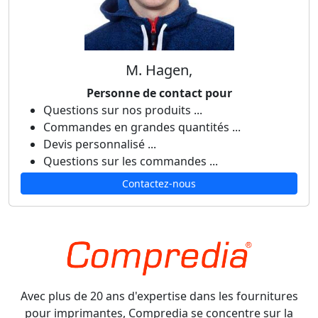
M. Hagen,
Personne de contact pour
Questions sur nos produits ...
Commandes en grandes quantités ...
Devis personnalisé ...
Questions sur les commandes ...
Contactez-nous
Avec plus de 20 ans d'expertise dans les fournitures
pour imprimantes, Compredia se concentre sur la