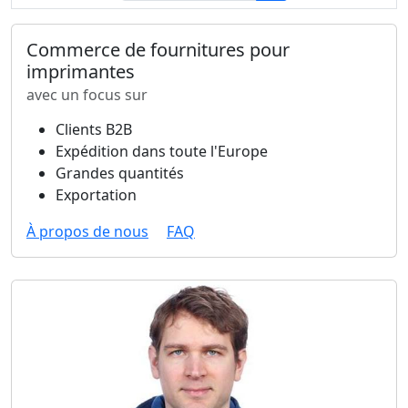
Commerce de fournitures pour
imprimantes
avec un focus sur
Clients B2B
Expédition dans toute l'Europe
Grandes quantités
Exportation
À propos de nous
FAQ