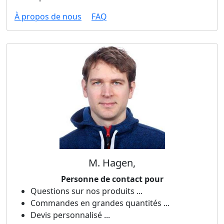
À propos de nous
FAQ
M. Hagen,
Personne de contact pour
Questions sur nos produits ...
Commandes en grandes quantités ...
Devis personnalisé ...