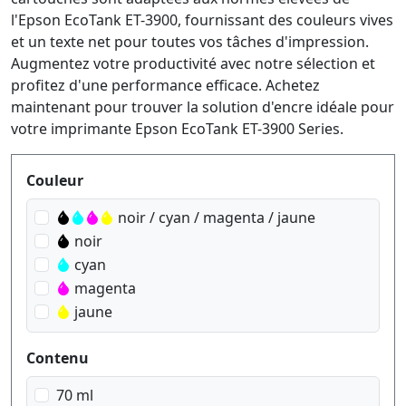
l'Epson EcoTank ET-3900, fournissant des couleurs vives
et un texte net pour toutes vos tâches d'impression.
Augmentez votre productivité avec notre sélection et
profitez d'une performance efficace. Achetez
maintenant pour trouver la solution d'encre idéale pour
votre imprimante Epson EcoTank ET-3900 Series.
Produktfilter
Couleur
noir / cyan / magenta / jaune
noir
cyan
magenta
jaune
Contenu
70 ml