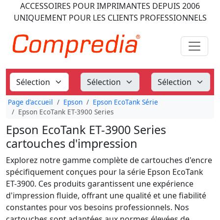
ACCESSOIRES POUR IMPRIMANTES
DEPUIS 2006
UNIQUEMENT POUR LES CLIENTS PROFESSIONNELS
Page d'accueil
Epson
Epson EcoTank Série
Epson EcoTank ET-3900 Series
Epson EcoTank ET-3900 Series
cartouches d'impression
Explorez notre gamme complète de cartouches d'encre
spécifiquement conçues pour la série Epson EcoTank
ET-3900. Ces produits garantissent une expérience
d'impression fluide, offrant une qualité et une fiabilité
constantes pour vos besoins professionnels. Nos
cartouches sont adaptées aux normes élevées de