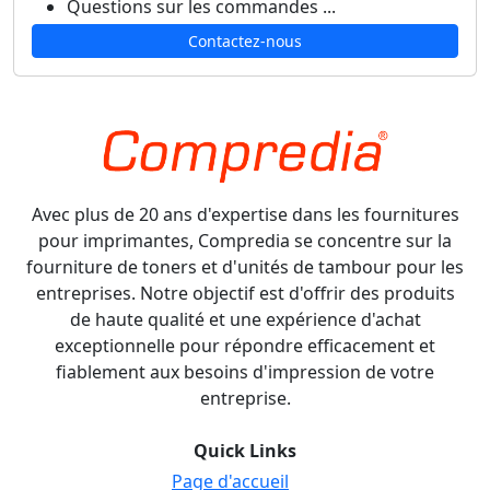
Questions sur les commandes ...
Contactez-nous
Avec plus de 20 ans d'expertise dans les fournitures
pour imprimantes, Compredia se concentre sur la
fourniture de toners et d'unités de tambour pour les
entreprises. Notre objectif est d'offrir des produits
de haute qualité et une expérience d'achat
exceptionnelle pour répondre efficacement et
fiablement aux besoins d'impression de votre
entreprise.
Quick Links
Page d'accueil