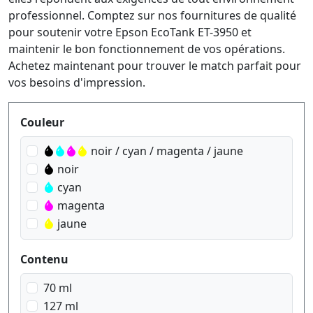
professionnel. Comptez sur nos fournitures de qualité
pour soutenir votre Epson EcoTank ET-3950 et
maintenir le bon fonctionnement de vos opérations.
Achetez maintenant pour trouver le match parfait pour
vos besoins d'impression.
Produktfilter
Couleur
noir / cyan / magenta / jaune
noir
cyan
magenta
jaune
Contenu
70 ml
127 ml