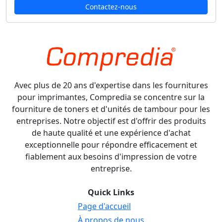
Contactez-nous
Avec plus de 20 ans d'expertise dans les fournitures
pour imprimantes, Compredia se concentre sur la
fourniture de toners et d'unités de tambour pour les
entreprises. Notre objectif est d'offrir des produits
de haute qualité et une expérience d'achat
exceptionnelle pour répondre efficacement et
fiablement aux besoins d'impression de votre
entreprise.
Quick Links
Page d'accueil
À propos de nous