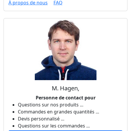
À propos de nous
FAQ
M. Hagen,
Personne de contact pour
Questions sur nos produits ...
Commandes en grandes quantités ...
Devis personnalisé ...
Questions sur les commandes ...