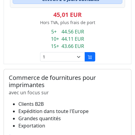
45,01 EUR
Hors TVA, plus frais de port
5+ 44.56 EUR
10+ 44.11 EUR
15+ 43.66 EUR
Commerce de fournitures pour
imprimantes
avec un focus sur
Clients B2B
Expédition dans toute l'Europe
Grandes quantités
Exportation