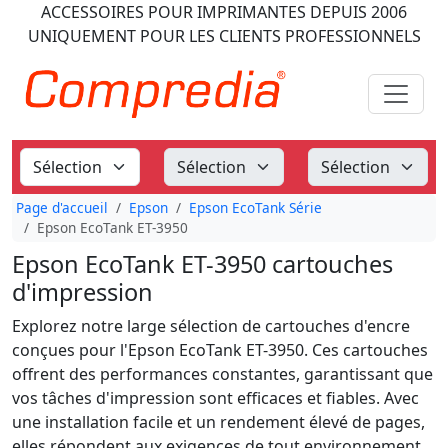
ACCESSOIRES POUR IMPRIMANTES
DEPUIS 2006
UNIQUEMENT POUR LES CLIENTS PROFESSIONNELS
Page d'accueil
Epson
Epson EcoTank Série
Epson EcoTank ET-3950
Epson EcoTank ET-3950 cartouches
d'impression
Explorez notre large sélection de cartouches d'encre
conçues pour l'Epson EcoTank ET-3950. Ces cartouches
offrent des performances constantes, garantissant que
vos tâches d'impression sont efficaces et fiables. Avec
une installation facile et un rendement élevé de pages,
elles répondent aux exigences de tout environnement