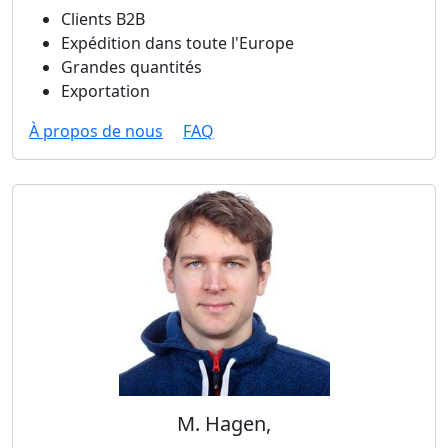
Clients B2B
Expédition dans toute l'Europe
Grandes quantités
Exportation
À propos de nous
FAQ
M. Hagen,