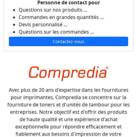
Personne de contact pour
Questions sur nos produits ...
Commandes en grandes quantités ...
Devis personnalisé ...
Questions sur les commandes ...
Contactez-nous
Avec plus de 20 ans d'expertise dans les fournitures
pour imprimantes, Compredia se concentre sur la
fourniture de toners et d'unités de tambour pour les
entreprises. Notre objectif est d'offrir des produits
de haute qualité et une expérience d'achat
exceptionnelle pour répondre efficacement et
fiablement aux besoins d'impression de votre