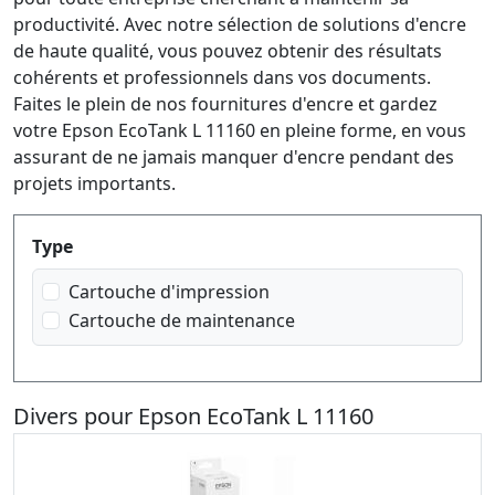
productivité. Avec notre sélection de solutions d'encre
de haute qualité, vous pouvez obtenir des résultats
cohérents et professionnels dans vos documents.
Faites le plein de nos fournitures d'encre et gardez
votre Epson EcoTank L 11160 en pleine forme, en vous
assurant de ne jamais manquer d'encre pendant des
projets importants.
Produktfilter
Type
Cartouche d'impression
Cartouche de maintenance
Divers pour Epson EcoTank L 11160