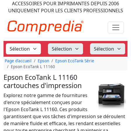
ACCESSOIRES POUR IMPRIMANTES
DEPUIS 2006
UNIQUEMENT POUR LES CLIENTS PROFESSIONNELS
Page d'accueil
Epson
Epson EcoTank Série
Epson EcoTank L 11160
Epson EcoTank L 11160
cartouches d'impression
Explorez notre gamme de fournitures
d'encre spécialement conçues pour
l'Epson EcoTank L 11160. Ces produits
garantissent que vos tâches d'impression se déroulent
de manière fluide et efficace, les rendant essentielles
pour toute entreprise cherchant à maintenir sa