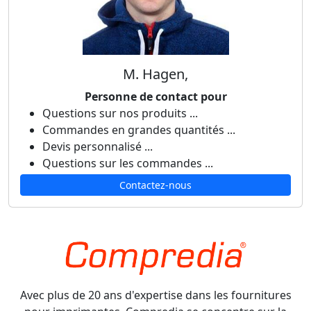
M. Hagen,
Personne de contact pour
Questions sur nos produits ...
Commandes en grandes quantités ...
Devis personnalisé ...
Questions sur les commandes ...
Contactez-nous
Avec plus de 20 ans d'expertise dans les fournitures