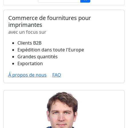
Commerce de fournitures pour
imprimantes
avec un focus sur
Clients B2B
Expédition dans toute l'Europe
Grandes quantités
Exportation
À propos de nous
FAQ