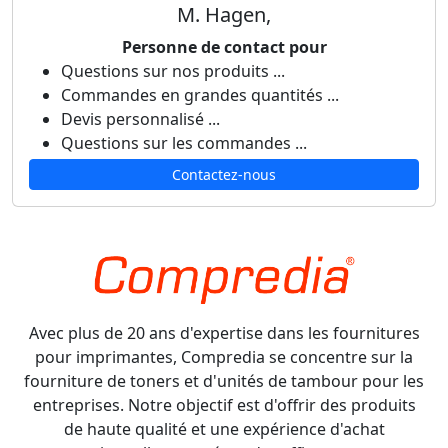
M. Hagen,
Personne de contact pour
Questions sur nos produits ...
Commandes en grandes quantités ...
Devis personnalisé ...
Questions sur les commandes ...
Contactez-nous
Avec plus de 20 ans d'expertise dans les fournitures
pour imprimantes, Compredia se concentre sur la
fourniture de toners et d'unités de tambour pour les
entreprises. Notre objectif est d'offrir des produits
de haute qualité et une expérience d'achat