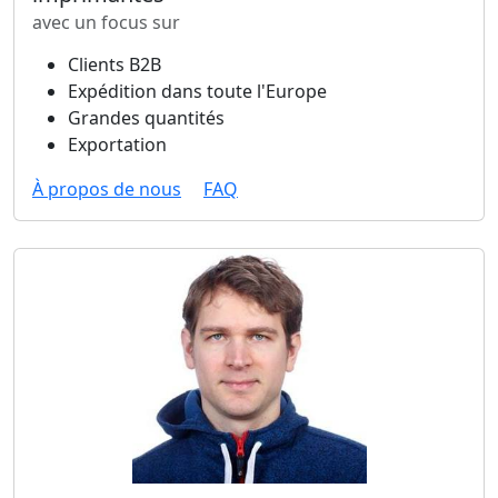
avec un focus sur
Clients B2B
Expédition dans toute l'Europe
Grandes quantités
Exportation
À propos de nous
FAQ