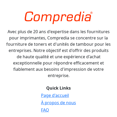
Avec plus de 20 ans d'expertise dans les fournitures
pour imprimantes, Compredia se concentre sur la
fourniture de toners et d'unités de tambour pour les
entreprises. Notre objectif est d'offrir des produits
de haute qualité et une expérience d'achat
exceptionnelle pour répondre efficacement et
fiablement aux besoins d'impression de votre
entreprise.
Quick Links
Page d'accueil
À propos de nous
FAQ