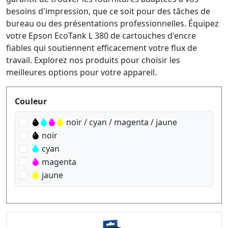
besoins d'impression, que ce soit pour des tâches de
bureau ou des présentations professionnelles. Équipez
votre Epson EcoTank L 380 de cartouches d'encre
fiables qui soutiennent efficacement votre flux de
travail. Explorez nos produits pour choisir les
meilleures options pour votre appareil.
Produktfilter
Couleur
noir / cyan / magenta / jaune
noir
cyan
magenta
jaune