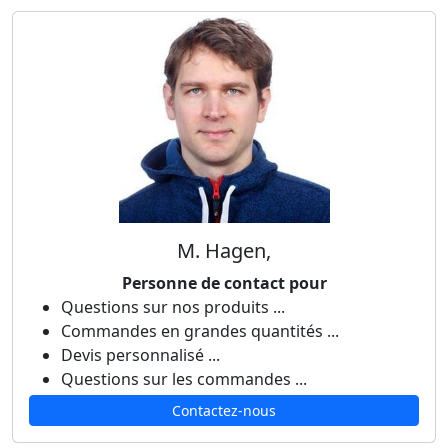
M. Hagen,
Personne de contact pour
Questions sur nos produits ...
Commandes en grandes quantités ...
Devis personnalisé ...
Questions sur les commandes ...
Contactez-nous