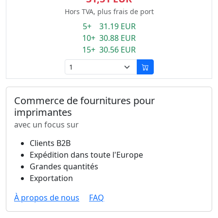
Hors TVA, plus frais de port
5+ 31.19 EUR
10+ 30.88 EUR
15+ 30.56 EUR
Commerce de fournitures pour
imprimantes
avec un focus sur
Clients B2B
Expédition dans toute l'Europe
Grandes quantités
Exportation
À propos de nous
FAQ