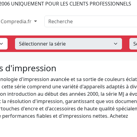
2006
UNIQUEMENT POUR LES CLIENTS PROFESSIONNELS
Recherche
Compredia.fr
s d'impression
nologie d'impression avancée et sa sortie de couleurs éclat
té, cette série comprend une variété d'appareils adaptés à di
on introduction au début des années 2000, la série MJ a évo
et la résolution d'impression, garantissant que vos documen
touches d'encre et d'accessoires de haute qualité spécial
de performances fiables et d'impressions nettes. Achetez