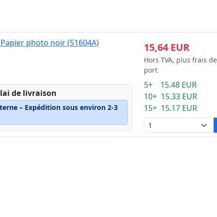
 Papier photo noir (51604A)
15,64 EUR
Hors TVA, plus frais de
port
5+ 15.48 EUR
lai de livraison
10+ 15.33 EUR
terne – Expédition sous environ 2-3
15+ 15.17 EUR