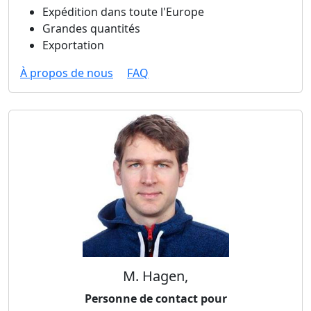
Expédition dans toute l'Europe
Grandes quantités
Exportation
À propos de nous
FAQ
M. Hagen,
Personne de contact pour