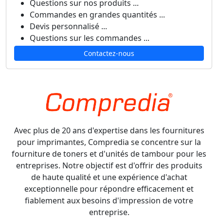
Questions sur nos produits ...
Commandes en grandes quantités ...
Devis personnalisé ...
Questions sur les commandes ...
Contactez-nous
Avec plus de 20 ans d'expertise dans les fournitures
pour imprimantes, Compredia se concentre sur la
fourniture de toners et d'unités de tambour pour les
entreprises. Notre objectif est d'offrir des produits
de haute qualité et une expérience d'achat
exceptionnelle pour répondre efficacement et
fiablement aux besoins d'impression de votre
entreprise.