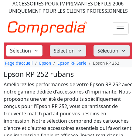
ACCESSOIRES POUR IMPRIMANTES
DEPUIS 2006
UNIQUEMENT POUR LES CLIENTS PROFESSIONNELS
Page d'accueil
Epson
Epson RP Serie
Epson RP 252
Epson RP 252 rubans
Améliorez les performances de votre Epson RP 252 avec
notre gamme dédiée d'accessoires d'imprimante. Nous
proposons une variété de produits spécifiquement
conçus pour l'Epson RP 252, vous garantissant de
trouver le match parfait pour vos besoins en
impression. Notre sélection comprend des cartouches
d'encre et d'autres accessoires essentiels qui favorisent
une impression fiable et efficace. Investissez dans la