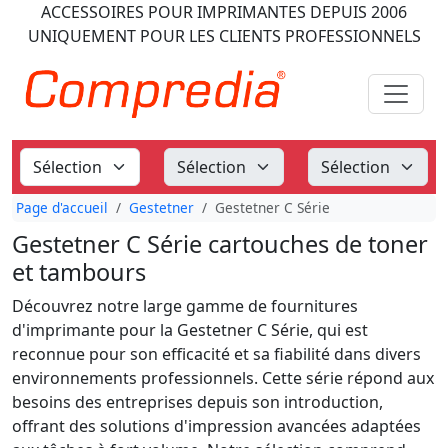
ACCESSOIRES POUR IMPRIMANTES
DEPUIS 2006
UNIQUEMENT POUR LES CLIENTS PROFESSIONNELS
Page d'accueil
Gestetner
Gestetner C Série
Gestetner C Série cartouches de toner
et tambours
Découvrez notre large gamme de fournitures
d'imprimante pour la Gestetner C Série, qui est
reconnue pour son efficacité et sa fiabilité dans divers
environnements professionnels. Cette série répond aux
besoins des entreprises depuis son introduction,
offrant des solutions d'impression avancées adaptées