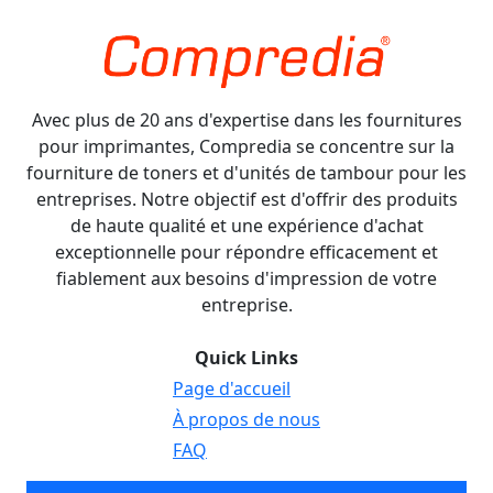
Avec plus de 20 ans d'expertise dans les fournitures
pour imprimantes, Compredia se concentre sur la
fourniture de toners et d'unités de tambour pour les
entreprises. Notre objectif est d'offrir des produits
de haute qualité et une expérience d'achat
exceptionnelle pour répondre efficacement et
fiablement aux besoins d'impression de votre
entreprise.
Quick Links
Page d'accueil
À propos de nous
FAQ