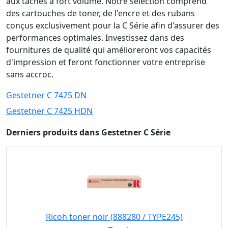
aux tâches à fort volume. Notre sélection comprend
des cartouches de toner, de l'encre et des rubans
conçus exclusivement pour la C Série afin d'assurer des
performances optimales. Investissez dans des
fournitures de qualité qui amélioreront vos capacités
d'impression et feront fonctionner votre entreprise
sans accroc.
Gestetner C 7425 DN
Gestetner C 7425 HDN
Derniers produits dans Gestetner C Série
Ricoh toner noir (888280 / TYPE245)