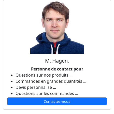
M. Hagen,
Personne de contact pour
Questions sur nos produits ...
Commandes en grandes quantités ...
Devis personnalisé ...
Questions sur les commandes ...
Contactez-nous