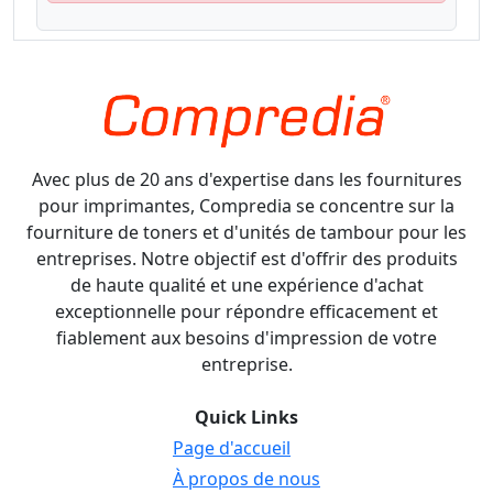
Avec plus de 20 ans d'expertise dans les fournitures
pour imprimantes, Compredia se concentre sur la
fourniture de toners et d'unités de tambour pour les
entreprises. Notre objectif est d'offrir des produits
de haute qualité et une expérience d'achat
exceptionnelle pour répondre efficacement et
fiablement aux besoins d'impression de votre
entreprise.
Quick Links
Page d'accueil
À propos de nous