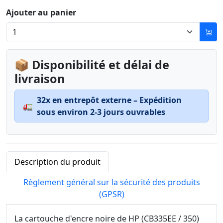
Ajouter au panier
📦 Disponibilité et délai de
livraison
32x en entrepôt externe – Expédition
🚛
sous environ 2-3 jours ouvrables
Description du produit
Règlement général sur la sécurité des produits
(GPSR)
La cartouche d'encre noire de HP (CB335EE / 350)