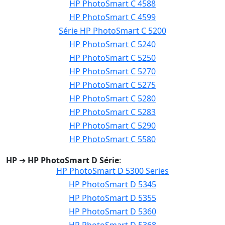
HP PhotoSmart C 4588
HP PhotoSmart C 4599
Série HP PhotoSmart C 5200
HP PhotoSmart C 5240
HP PhotoSmart C 5250
HP PhotoSmart C 5270
HP PhotoSmart C 5275
HP PhotoSmart C 5280
HP PhotoSmart C 5283
HP PhotoSmart C 5290
HP PhotoSmart C 5580
HP
➔
HP PhotoSmart D Série
:
HP PhotoSmart D 5300 Series
HP PhotoSmart D 5345
HP PhotoSmart D 5355
HP PhotoSmart D 5360