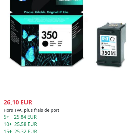
26,10 EUR
Hors TVA, plus frais de port
5+ 25.84 EUR
10+ 25.58 EUR
15+ 25.32 EUR