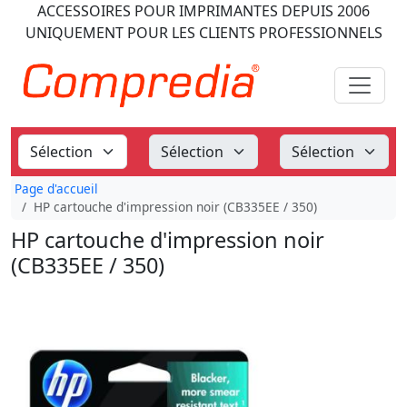
ACCESSOIRES POUR IMPRIMANTES
DEPUIS 2006
UNIQUEMENT POUR LES CLIENTS PROFESSIONNELS
Page d'accueil
HP cartouche d'impression noir (CB335EE / 350)
HP cartouche d'impression noir
(CB335EE / 350)