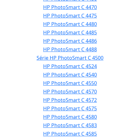
HP PhotoSmart C 4470
HP PhotoSmart C 4475
HP PhotoSmart C 4480
HP PhotoSmart C 4485
HP PhotoSmart C 4486
HP PhotoSmart C 4488
Série HP PhotoSmart C 4500
HP PhotoSmart C 4524
HP PhotoSmart C 4540
HP PhotoSmart C 4550
HP PhotoSmart C 4570
HP PhotoSmart C 4572
HP PhotoSmart C 4575
HP PhotoSmart C 4580
HP PhotoSmart C 4583
HP PhotoSmart C 4585