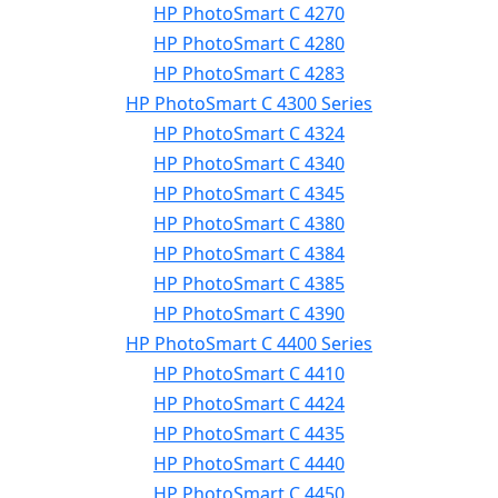
HP PhotoSmart C 4270
HP PhotoSmart C 4280
HP PhotoSmart C 4283
HP PhotoSmart C 4300 Series
HP PhotoSmart C 4324
HP PhotoSmart C 4340
HP PhotoSmart C 4345
HP PhotoSmart C 4380
HP PhotoSmart C 4384
HP PhotoSmart C 4385
HP PhotoSmart C 4390
HP PhotoSmart C 4400 Series
HP PhotoSmart C 4410
HP PhotoSmart C 4424
HP PhotoSmart C 4435
HP PhotoSmart C 4440
HP PhotoSmart C 4450