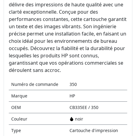
délivre des impressions de haute qualité avec une
clarté exceptionnelle. Conçue pour des
performances constantes, cette cartouche garantit
un texte et des images vibrants. Son ingénierie
précise permet une installation facile, en faisant un
choix idéal pour les environnements de bureau
occupés. Découvrez la fiabilité et la durabilité pour
lesquelles les produits HP sont connus,
garantissant que vos opérations commerciales se
déroulent sans accroc.
Numéro de commande
350
Marque
HP
OEM
CB335EE / 350
Couleur
noir
Type
Cartouche d'impression