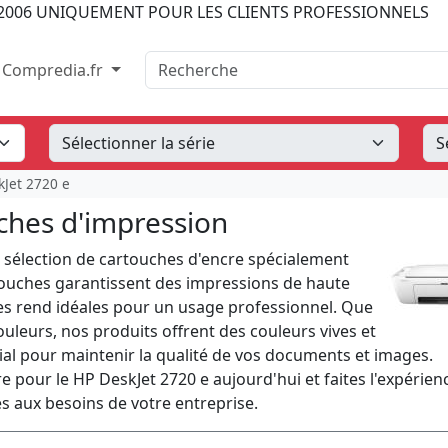
2006
UNIQUEMENT POUR LES CLIENTS PROFESSIONNELS
Recherche
Compredia.fr
Jet 2720 e
ches d'impression
sélection de cartouches d'encre spécialement
touches garantissent des impressions de haute
 les rend idéales pour un usage professionnel. Que
uleurs, nos produits offrent des couleurs vives et
cial pour maintenir la qualité de vos documents et images.
pour le HP DeskJet 2720 e aujourd'hui et faites l'expérien
s aux besoins de votre entreprise.