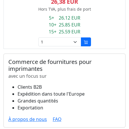
26,38 EUR
Hors TVA, plus frais de port
5+ 26.12 EUR
10+ 25.85 EUR
15+ 25.59 EUR
Commerce de fournitures pour
imprimantes
avec un focus sur
Clients B2B
Expédition dans toute l'Europe
Grandes quantités
Exportation
À propos de nous
FAQ