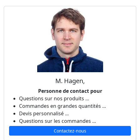
M. Hagen,
Personne de contact pour
Questions sur nos produits ...
Commandes en grandes quantités ...
Devis personnalisé ...
Questions sur les commandes ...
Contactez-nous