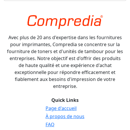
Avec plus de 20 ans d'expertise dans les fournitures
pour imprimantes, Compredia se concentre sur la
fourniture de toners et d'unités de tambour pour les
entreprises. Notre objectif est d'offrir des produits
de haute qualité et une expérience d'achat
exceptionnelle pour répondre efficacement et
fiablement aux besoins d'impression de votre
entreprise.
Quick Links
Page d'accueil
À propos de nous
FAQ