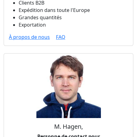
Clients B2B
Expédition dans toute l'Europe
Grandes quantités
Exportation
À propos de nous
FAQ
M. Hagen,
Personne de contact pour