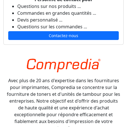
Questions sur nos produits ...
Commandes en grandes quantités ...
Devis personnalisé ...
Questions sur les commandes ...
Contactez-nous
Avec plus de 20 ans d'expertise dans les fournitures
pour imprimantes, Compredia se concentre sur la
fourniture de toners et d'unités de tambour pour les
entreprises. Notre objectif est d'offrir des produits
de haute qualité et une expérience d'achat
exceptionnelle pour répondre efficacement et
fiablement aux besoins d'impression de votre