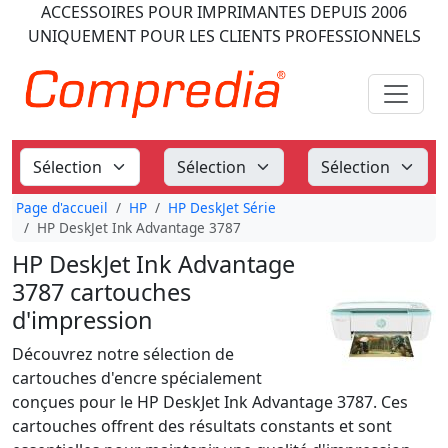
ACCESSOIRES POUR IMPRIMANTES
DEPUIS 2006
UNIQUEMENT POUR LES CLIENTS PROFESSIONNELS
Page d'accueil
HP
HP DeskJet Série
HP DeskJet Ink Advantage 3787
HP DeskJet Ink Advantage
3787 cartouches
d'impression
Découvrez notre sélection de
cartouches d'encre spécialement
conçues pour le HP DeskJet Ink Advantage 3787. Ces
cartouches offrent des résultats constants et sont