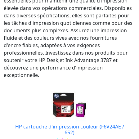
essentielles pour maintenir une qualité d'impression
élevée dans vos opérations commerciales. Disponibles
dans diverses spécifications, elles sont parfaites pour
les tâches d'impression quotidiennes comme pour des
documents plus complexes. Assurez une impression
fluide et des couleurs vives avec nos fournitures
d'encre fiables, adaptées à vos exigences
professionnelles. Investissez dans nos produits pour
soutenir votre HP DeskJet Ink Advantage 3787 et
découvrez une performance d'impression
exceptionnelle.
HP cartouche d'impression couleur (F6V24AE /
652)