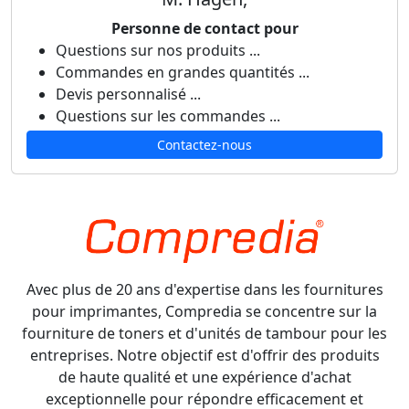
Personne de contact pour
Questions sur nos produits ...
Commandes en grandes quantités ...
Devis personnalisé ...
Questions sur les commandes ...
Contactez-nous
Avec plus de 20 ans d'expertise dans les fournitures
pour imprimantes, Compredia se concentre sur la
fourniture de toners et d'unités de tambour pour les
entreprises. Notre objectif est d'offrir des produits
de haute qualité et une expérience d'achat
exceptionnelle pour répondre efficacement et