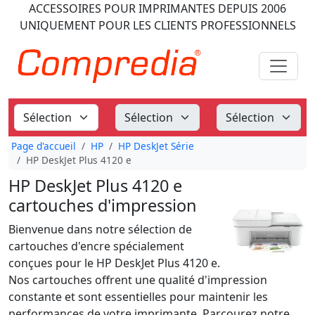
ACCESSOIRES POUR IMPRIMANTES
DEPUIS 2006
UNIQUEMENT POUR LES CLIENTS PROFESSIONNELS
Page d'accueil
HP
HP DeskJet Série
HP DeskJet Plus 4120 e
HP DeskJet Plus 4120 e
cartouches d'impression
Bienvenue dans notre sélection de
cartouches d'encre spécialement
conçues pour le HP DeskJet Plus 4120 e.
Nos cartouches offrent une qualité d'impression
constante et sont essentielles pour maintenir les
performances de votre imprimante. Parcourez notre