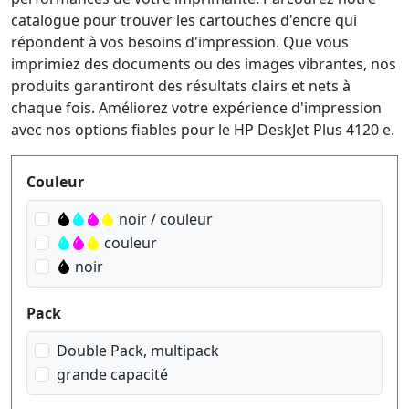
catalogue pour trouver les cartouches d'encre qui
répondent à vos besoins d'impression. Que vous
imprimiez des documents ou des images vibrantes, nos
produits garantiront des résultats clairs et nets à
chaque fois. Améliorez votre expérience d'impression
avec nos options fiables pour le HP DeskJet Plus 4120 e.
Produktfilter
Couleur
noir / couleur
couleur
noir
Pack
Double Pack, multipack
grande capacité