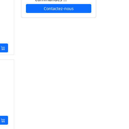
Contactez-nous