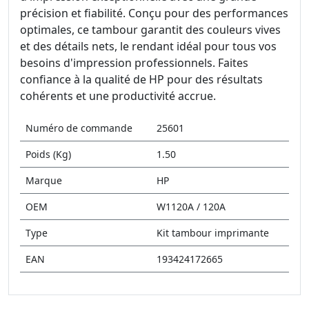
précision et fiabilité. Conçu pour des performances
optimales, ce tambour garantit des couleurs vives
et des détails nets, le rendant idéal pour tous vos
besoins d'impression professionnels. Faites
confiance à la qualité de HP pour des résultats
cohérents et une productivité accrue.
Numéro de commande
25601
Poids (Kg)
1.50
Marque
HP
OEM
W1120A / 120A
Type
Kit tambour imprimante
EAN
193424172665