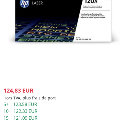
124,83 EUR
Hors TVA, plus frais de port
5+ 123.58 EUR
10+ 122.33 EUR
15+ 121.09 EUR