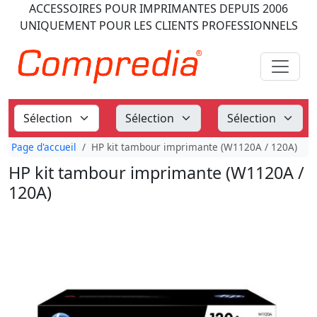
ACCESSOIRES POUR IMPRIMANTES
DEPUIS 2006
UNIQUEMENT POUR LES CLIENTS PROFESSIONNELS
Page d'accueil
HP kit tambour imprimante (W1120A / 120A)
HP kit tambour imprimante (W1120A /
120A)