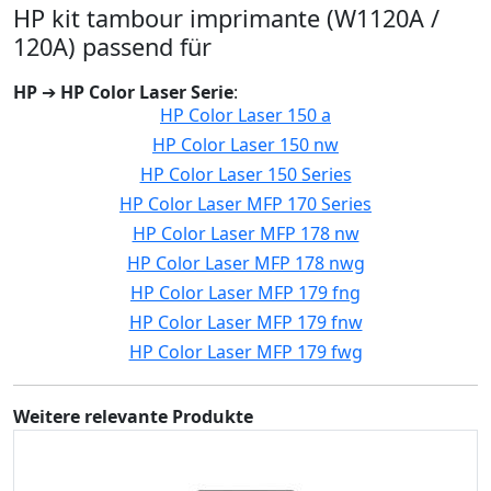
HP kit tambour imprimante (W1120A /
120A) passend für
HP
➔
HP Color Laser Serie
:
HP Color Laser 150 a
HP Color Laser 150 nw
HP Color Laser 150 Series
HP Color Laser MFP 170 Series
HP Color Laser MFP 178 nw
HP Color Laser MFP 178 nwg
HP Color Laser MFP 179 fng
HP Color Laser MFP 179 fnw
HP Color Laser MFP 179 fwg
Weitere relevante Produkte