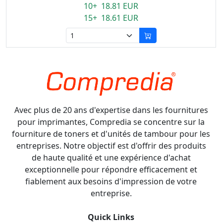
10+ 18.81 EUR
15+ 18.61 EUR
Avec plus de 20 ans d'expertise dans les fournitures
pour imprimantes, Compredia se concentre sur la
fourniture de toners et d'unités de tambour pour les
entreprises. Notre objectif est d'offrir des produits
de haute qualité et une expérience d'achat
exceptionnelle pour répondre efficacement et
fiablement aux besoins d'impression de votre
entreprise.
Quick Links