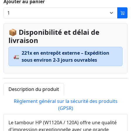
Ajouter au panier
📦 Disponibilité et délai de
livraison
221x en entrepôt externe – Expédition
🚛
sous environ 2-3 jours ouvrables
Description du produit
Règlement général sur la sécurité des produits
(GPSR)
Le tambour HP (W1120A / 120A) offre une qualité
d'impression exceptionnelle avec une grande