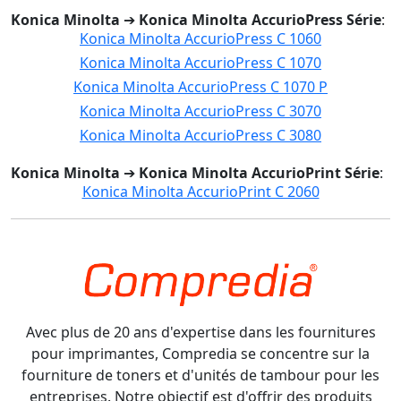
Konica Minolta
➔
Konica Minolta AccurioPress Série
:
Konica Minolta AccurioPress C 1060
Konica Minolta AccurioPress C 1070
Konica Minolta AccurioPress C 1070 P
Konica Minolta AccurioPress C 3070
Konica Minolta AccurioPress C 3080
Konica Minolta
➔
Konica Minolta AccurioPrint Série
:
Konica Minolta AccurioPrint C 2060
Avec plus de 20 ans d'expertise dans les fournitures
pour imprimantes, Compredia se concentre sur la
fourniture de toners et d'unités de tambour pour les
entreprises. Notre objectif est d'offrir des produits