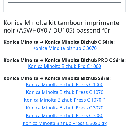
Konica Minolta kit tambour imprimante
noir (A5WH0Y0 / DU105) passend für
Konica Minolta
➔
Konica Minolta Bizhub C Série
:
Konica Minolta bizhub C 3070
Konica Minolta
➔
Konica Minolta Bizhub PRO C Série
:
Konica Minolta Bizhub Pro C 1060
Konica Minolta
➔
Konica Minolta Bizhub Série
:
Konica Minolta Bizhub Press C 1060
Konica Minolta Bizhub Press C 1070
Konica Minolta Bizhub Press C 1070 P
Konica Minolta Bizhub Press C 3070
Konica Minolta Bizhub Press C 3080
Konica Minolta Bizhub Press C 3080 dx