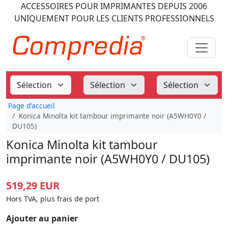
ACCESSOIRES POUR IMPRIMANTES
DEPUIS 2006
UNIQUEMENT POUR LES CLIENTS PROFESSIONNELS
Page d'accueil
Konica Minolta kit tambour imprimante noir (A5WH0Y0 /
DU105)
Konica Minolta kit tambour
imprimante noir (A5WH0Y0 / DU105)
519,29 EUR
Hors TVA, plus frais de port
Ajouter au panier