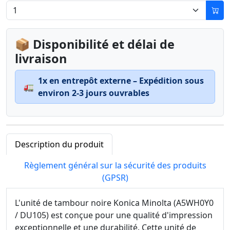
📦 Disponibilité et délai de
livraison
1x en entrepôt externe – Expédition sous
🚛
environ 2-3 jours ouvrables
Description du produit
Règlement général sur la sécurité des produits
(GPSR)
L'unité de tambour noire Konica Minolta (A5WH0Y0
/ DU105) est conçue pour une qualité d'impression
exceptionnelle et une durabilité. Cette unité de