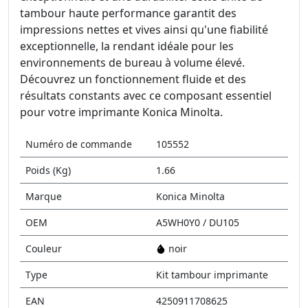
tambour haute performance garantit des
impressions nettes et vives ainsi qu'une fiabilité
exceptionnelle, la rendant idéale pour les
environnements de bureau à volume élevé.
Découvrez un fonctionnement fluide et des
résultats constants avec ce composant essentiel
pour votre imprimante Konica Minolta.
Numéro de commande
105552
Poids (Kg)
1.66
Marque
Konica Minolta
OEM
A5WH0Y0 / DU105
Couleur
noir
Type
Kit tambour imprimante
EAN
4250911708625