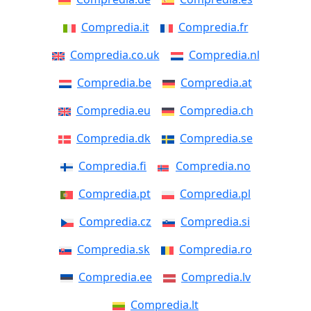
Compredia.it
Compredia.fr
Compredia.co.uk
Compredia.nl
Compredia.be
Compredia.at
Compredia.eu
Compredia.ch
Compredia.dk
Compredia.se
Compredia.fi
Compredia.no
Compredia.pt
Compredia.pl
Compredia.cz
Compredia.si
Compredia.sk
Compredia.ro
Compredia.ee
Compredia.lv
Compredia.lt