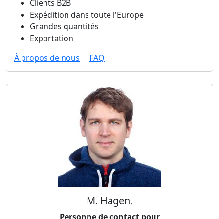
Clients B2B
Expédition dans toute l'Europe
Grandes quantités
Exportation
À propos de nous
FAQ
M. Hagen,
Personne de contact pour