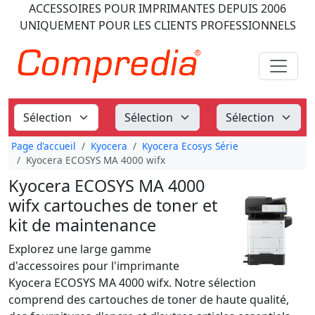
ACCESSOIRES POUR IMPRIMANTES
DEPUIS 2006
UNIQUEMENT POUR LES CLIENTS PROFESSIONNELS
Page d'accueil
Kyocera
Kyocera Ecosys Série
Kyocera ECOSYS MA 4000 wifx
Kyocera ECOSYS MA 4000
wifx cartouches de toner et
kit de maintenance
Explorez une large gamme
d'accessoires pour l'imprimante
Kyocera ECOSYS MA 4000 wifx. Notre sélection
comprend des cartouches de toner de haute qualité,