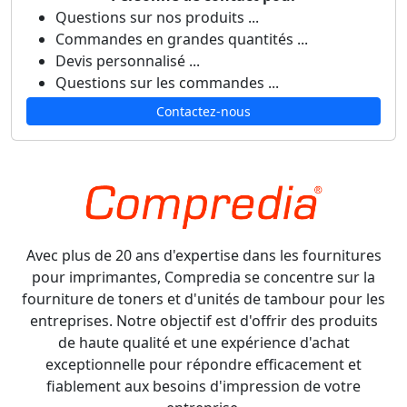
Questions sur nos produits ...
Commandes en grandes quantités ...
Devis personnalisé ...
Questions sur les commandes ...
Contactez-nous
Avec plus de 20 ans d'expertise dans les fournitures
pour imprimantes, Compredia se concentre sur la
fourniture de toners et d'unités de tambour pour les
entreprises. Notre objectif est d'offrir des produits
de haute qualité et une expérience d'achat
exceptionnelle pour répondre efficacement et
fiablement aux besoins d'impression de votre