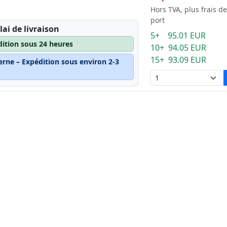
Hors TVA, plus frais de
port
lai de livraison
5+ 95.01 EUR
dition sous 24 heures
10+ 94.05 EUR
15+ 93.09 EUR
erne – Expédition sous environ 2-3